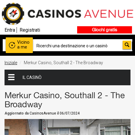
Entra
Registrati
Giochi gratis
Vicino
a me
Iniziale
Merkur Casino, Southall 2 - The Broadway
IL CASINÒ
Merkur Casino, Southall 2 - The
Broadway
Aggiornato da
CasinosAvenue
il
06/07/2024