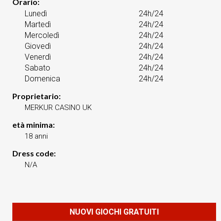
Orario:
Lunedì
24h/24
Martedì
24h/24
Mercoledì
24h/24
Giovedì
24h/24
Venerdì
24h/24
Sabato
24h/24
Domenica
24h/24
Proprietario:
MERKUR CASINO UK
età minima:
18 anni
Dress code:
N/A
NUOVI GIOCHI GRATUITI