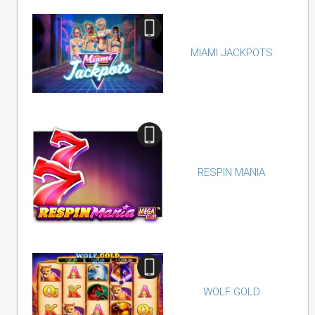
MIAMI JACKPOTS
RESPIN MANIA
WOLF GOLD