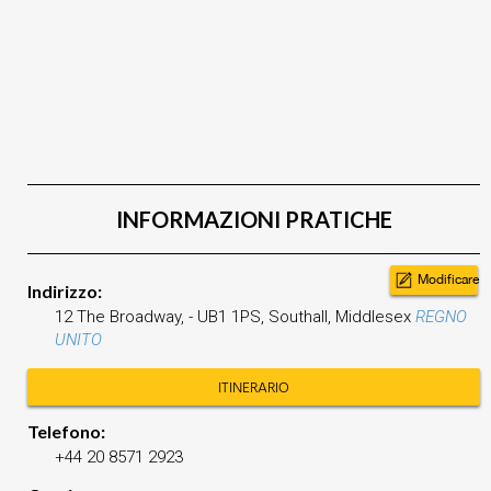
INFORMAZIONI PRATICHE
Modificare
Indirizzo:
12 The Broadway,
-
UB1 1PS,
Southall, Middlesex
REGNO
UNITO
ITINERARIO
Telefono:
+44 20 8571 2923