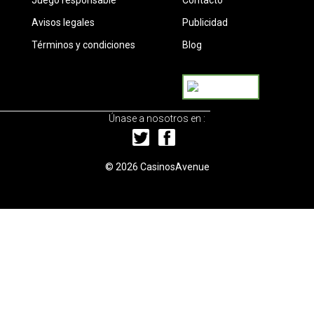
Juego responsable
Contacto
Avisos legales
Publicidad
Términos y condiciones
Blog
Únase a nosotros en :
© 2026
CasinosAvenue