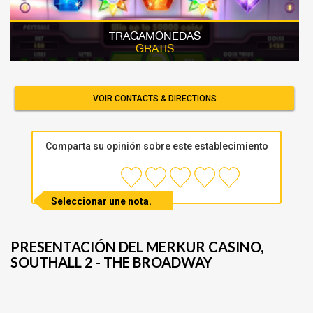
TRAGAMONEDAS
GRATIS
VOIR CONTACTS & DIRECTIONS
Comparta su opinión sobre este establecimiento
Seleccionar une nota.
PRESENTACIÓN DEL MERKUR CASINO,
SOUTHALL 2 - THE BROADWAY