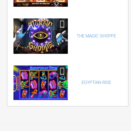
THE MAGIC SHOPPE
EGYPTIAN RISE