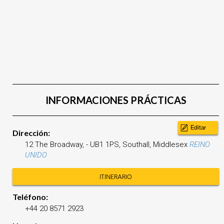
INFORMACIONES PRÁCTICAS
Editar
Dirección:
12 The Broadway,
-
UB1 1PS,
Southall, Middlesex
REINO
UNIDO
ITINERARIO
Teléfono:
+44 20 8571 2923