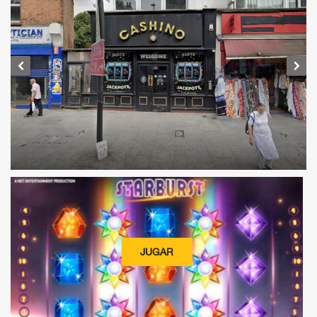
JUGAR