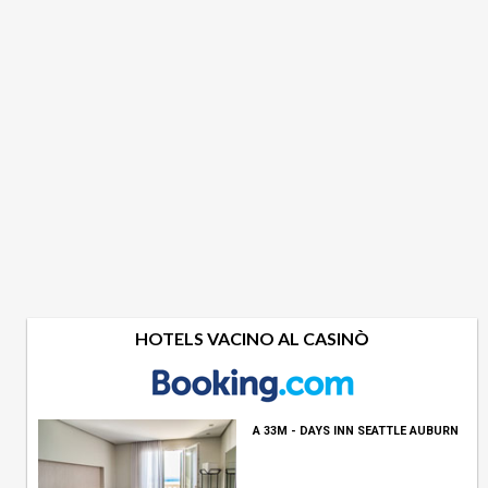
HOTELS VACINO AL CASINÒ
A 33M - DAYS INN SEATTLE AUBURN