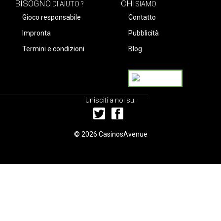
BISOGNO
CHI
DI AIUTO ?
SIAMO
Gioco responsabile
Contatto
Impronta
Pubblicità
Termini e condizioni
Blog
Unisciti a noi su:
© 2026
CasinosAvenue