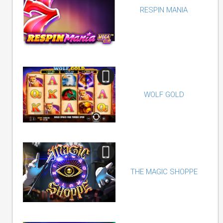
RESPIN MANIA
WOLF GOLD
THE MAGIC SHOPPE