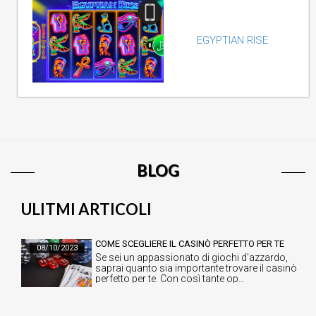
EGYPTIAN RISE
BLOG
ULITMI ARTICOLI
COME SCEGLIERE IL CASINÒ PERFETTO PER TE
08/10/2023
Se sei un appassionato di giochi d'azzardo,
saprai quanto sia importante trovare il casinò
perfetto per te. Con così tante op…