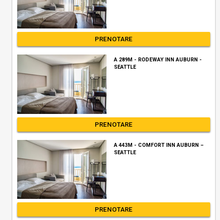
PRENOTARE
A 289M - RODEWAY INN AUBURN -
SEATTLE
PRENOTARE
A 443M - COMFORT INN AUBURN –
SEATTLE
PRENOTARE