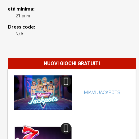
età minima:
21 anni
Dress code:
N/A
NUOVI GIOCHI GRATUITI
MIAMI JACKPOTS