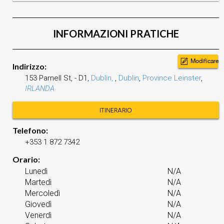
INFORMAZIONI PRATICHE
Modificare
Indirizzo:
153 Parnell St,
-
D1,
Dublin,
,
Dublin
,
Province Leinster
,
IRLANDA
ITINERARIO
Telefono:
+353 1 872 7342
Orario:
Lunedì
N/A
Martedì
N/A
Mercoledì
N/A
Giovedì
N/A
Venerdì
N/A