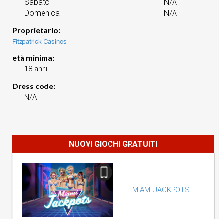
Sabato
N/A
Domenica
N/A
Proprietario:
Fitzpatrick Casinos
età minima:
18 anni
Dress code:
N/A
NUOVI GIOCHI GRATUITI
MIAMI JACKPOTS