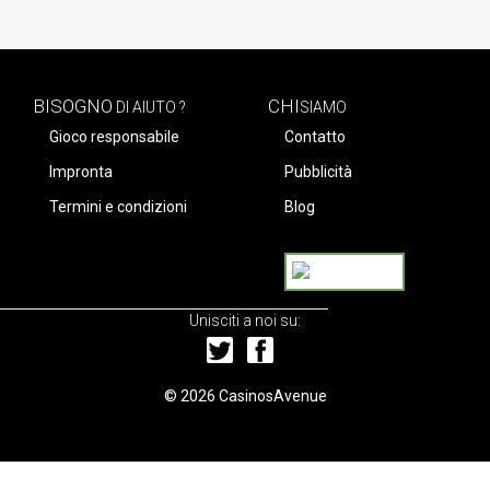
BISOGNO
CHI
DI AIUTO ?
SIAMO
Gioco responsabile
Contatto
Impronta
Pubblicità
Termini e condizioni
Blog
Unisciti a noi su:
© 2026
CasinosAvenue