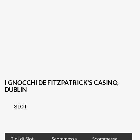
I GNOCCHI DE FITZPATRICK'S CASINO,
DUBLIN
SLOT
Tipi di Slot
Scommessa
Scommessa