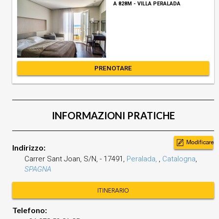
A 828M - VILLA PERALADA
PRENOTARE
INFORMAZIONI PRATICHE
Modificare
Indirizzo:
Carrer Sant Joan, S/N,
-
17491,
Peralada,
,
Catalogna
,
SPAGNA
ITINERARIO
Telefono: