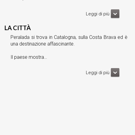
Leggi di più
LA CITTÀ
Peralada si trova in Catalogna, sulla Costa Brava ed è
una destinazione affascinante.
Il paese mostra…
Leggi di più