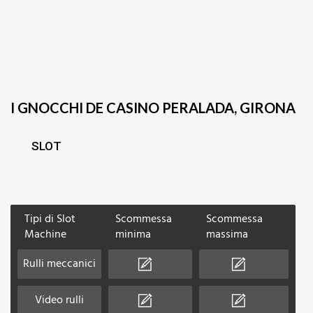
I GNOCCHI DE CASINO PERALADA, GIRONA
SLOT
Tipi di Slot
Scommessa
Scommessa
Machine
minima
massima
Rulli meccanici
Video rulli