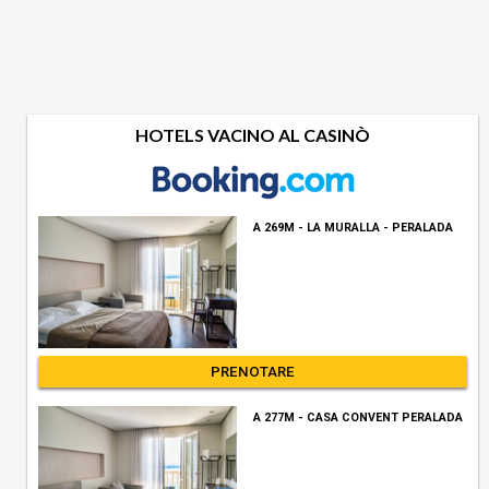
HOTELS VACINO AL CASINÒ
A 269M - LA MURALLA - PERALADA
PRENOTARE
A 277M - CASA CONVENT PERALADA