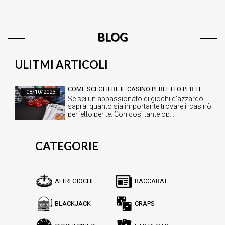
BLOG
ULITMI ARTICOLI
COME SCEGLIERE IL CASINÒ PERFETTO PER TE
08/10/2023
Se sei un appassionato di giochi d'azzardo,
saprai quanto sia importante trovare il casinò
perfetto per te. Con così tante op…
CATEGORIE
ALTRI GIOCHI
BACCARAT
BLACKJACK
CRAPS