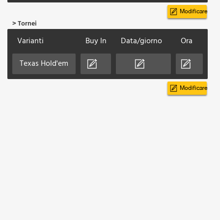
Modificare
> Tornei
Varianti
Buy In
Data/giorno
Ora
Texas Hold'em
Modificare