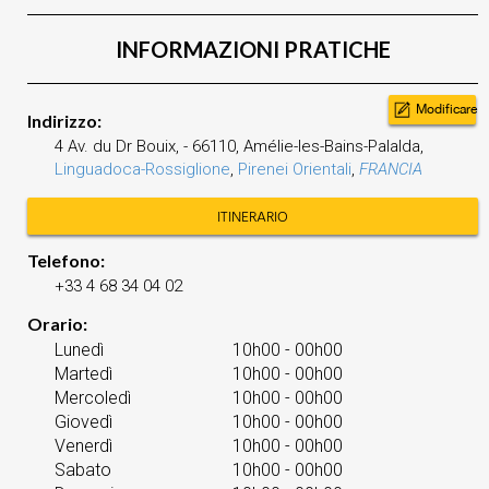
INFORMAZIONI PRATICHE
Modificare
Indirizzo:
4 Av. du Dr Bouix,
-
66110,
Amélie-les-Bains-Palalda,
Linguadoca-Rossiglione
,
Pirenei Orientali
,
FRANCIA
ITINERARIO
Telefono:
+33 4 68 34 04 02
Orario:
Lunedì
10h00 - 00h00
Martedì
10h00 - 00h00
Mercoledì
10h00 - 00h00
Giovedì
10h00 - 00h00
Venerdì
10h00 - 00h00
Sabato
10h00 - 00h00