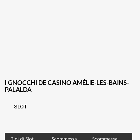
I GNOCCHI DE CASINO AMÉLIE-LES-BAINS-
PALALDA
SLOT
Tipi di Slot
Scommessa
Scommessa