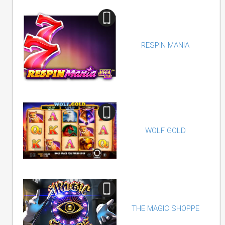
RESPIN MANIA
WOLF GOLD
THE MAGIC SHOPPE