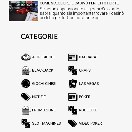
COME SCEGLIERE IL CASINÒ PERFETTO PER TE
08/10/2023
Se sei un appassionato di giochi d'azzardo,
saprai quanto sia importante trovare il casinò
perfetto per te. Con così tante op…
CATEGORIE
ALTRI GIOCHI
BACCARAT
BLACKJACK
CRAPS
GIOCHI CINESI
LAS VEGAS
NOTIZIE
POKER
PROMOZIONE
ROULETTE
SLOT MACHINES
VIDEO POKER