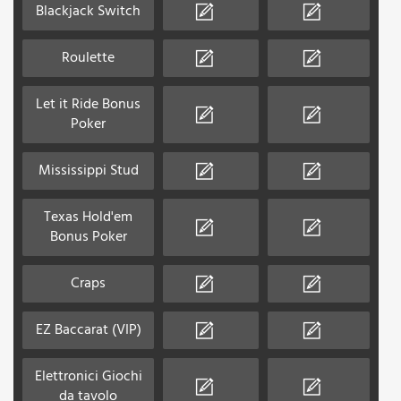
Blackjack Switch
Roulette
Let it Ride Bonus
Poker
Mississippi Stud
Texas Hold'em
Bonus Poker
Craps
EZ Baccarat (VIP)
Elettronici Giochi
da tavolo