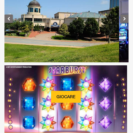
GIOCARE