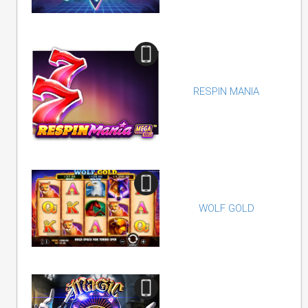
RESPIN MANIA
WOLF GOLD