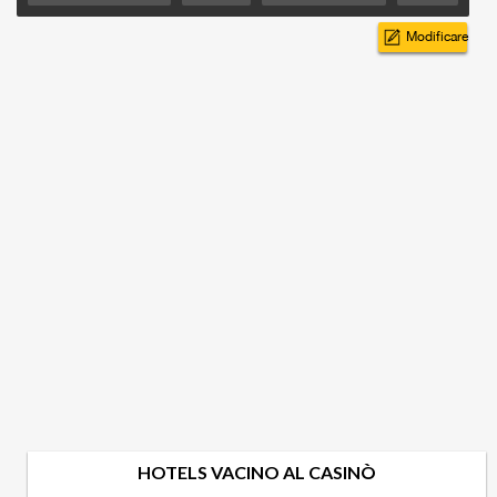
Modificare
HOTELS VACINO AL CASINÒ