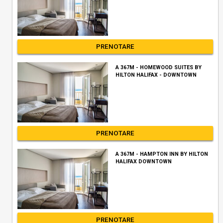
PRENOTARE
A 367M - HOMEWOOD SUITES BY
HILTON HALIFAX - DOWNTOWN
PRENOTARE
A 367M - HAMPTON INN BY HILTON
HALIFAX DOWNTOWN
PRENOTARE