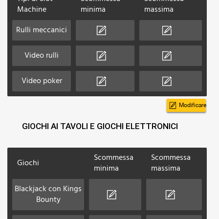
Machine
minima
massima
Rulli meccanici
Video rulli
Video poker
Modificare
GIOCHI AI TAVOLI E GIOCHI ELETTRONICI
Scommessa
Scommessa
Giochi
minima
massima
Blackjack con Kings
Bounty