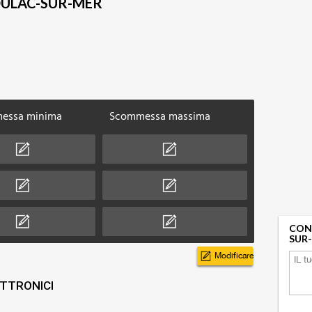
OULAC-SUR-MER
essa minima
Scommessa massima
CONT
SUR
Modificare
ETTRONICI