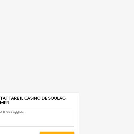
ATTARE IL CASINO DE SOULAC-
-MER