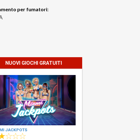
amento per fumatori:
A
NUOVI GIOCHI GRATUITI
MI JACKPOTS