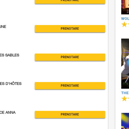
PRENOTARE
WOL
UNE
PRENOTARE
DES SABLES
PRENOTARE
ES D'HÔTES
PRENOTARE
THE
NCE ANNA
PRENOTARE