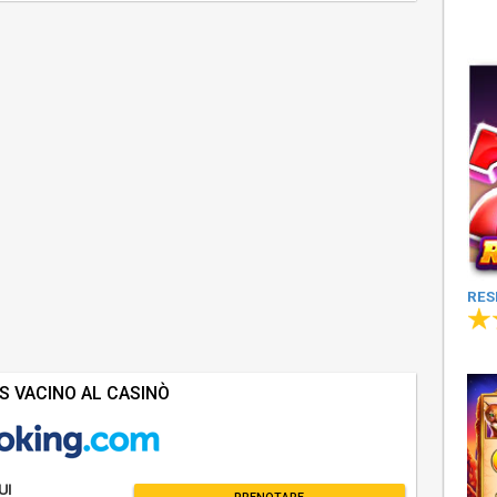
RES
S VACINO AL CASINÒ
UI