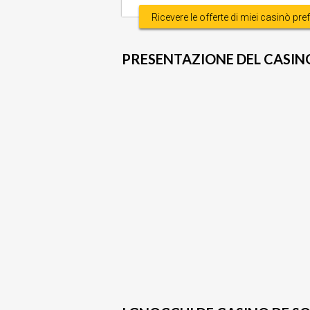
Ricevere le offerte di miei casinò prefe
PRESENTAZIONE DEL CASIN