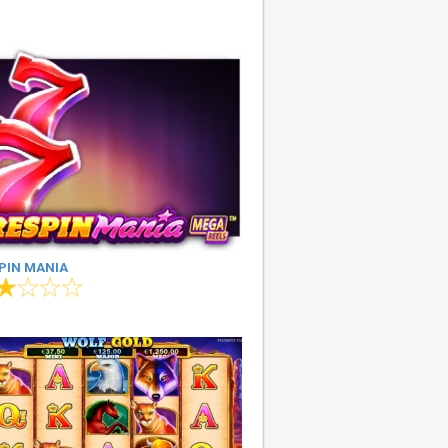
PIN MANIA