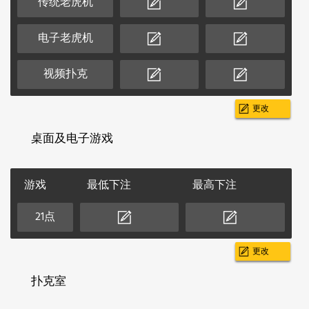
传统老虎机
电子老虎机
视频扑克
更改
桌面及电子游戏
游戏
最低下注
最高下注
21点
更改
扑克室