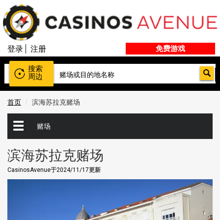
登录
注册
免费游戏
搜索
周边
首页
滨海苏拉克赌场
赌场
滨海苏拉克赌场
CasinosAvenue
于
2024/11/17
更新