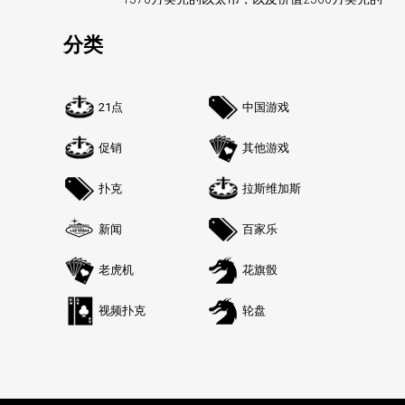
币安智能链。这一消息可以说是令所有人都大
为震惊。 首先，Stake.com是全球最大的在线
分类
加密娱乐场，而根据最新…
21点
中国游戏
促销
其他游戏
扑克
拉斯维加斯
新闻
百家乐
老虎机
花旗骰
视频扑克
轮盘