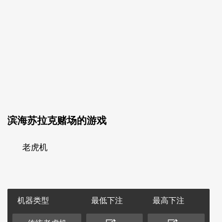
滨海苏拉克赌场的游戏
老虎机
机器类型
最低下注
最高下注