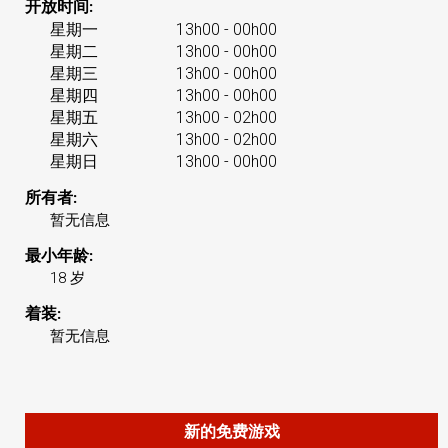
开放时间:
星期一
13h00 - 00h00
星期二
13h00 - 00h00
星期三
13h00 - 00h00
星期四
13h00 - 00h00
星期五
13h00 - 02h00
星期六
13h00 - 02h00
星期日
13h00 - 00h00
所有者:
暂无信息
最小年龄:
18 岁
着装:
暂无信息
新的免费游戏