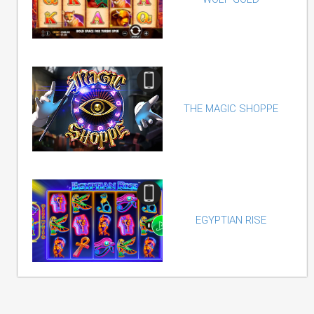
THE MAGIC SHOPPE
EGYPTIAN RISE