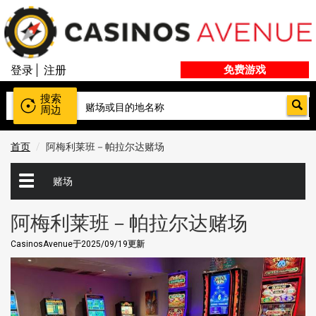
登录
注册
免费游戏
搜索
周边
首页
阿梅利莱班－帕拉尔达赌场
赌场
阿梅利莱班－帕拉尔达赌场
CasinosAvenue
于
2025/09/19
更新