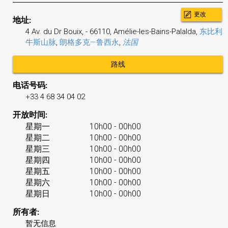
更改
地址:
4 Av. du Dr Bouix,
-
66110,
Amélie-les-Bains-Palalda,
东比利
牛斯山脉
,
朗格多克—鲁西永
,
法国
路线
电话号码:
+33 4 68 34 04 02
开放时间:
星期一
10h00 - 00h00
星期二
10h00 - 00h00
星期三
10h00 - 00h00
星期四
10h00 - 00h00
星期五
10h00 - 00h00
星期六
10h00 - 00h00
星期日
10h00 - 00h00
所有者:
暂无信息