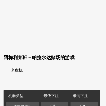
阿梅利莱班－帕拉尔达赌场的游戏
老虎机
机器类型
最低下注
最高下注