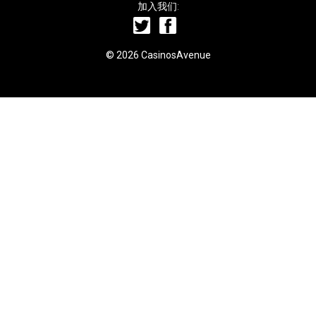
加入我们:
© 2026
CasinosAvenue