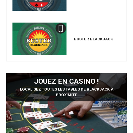
BUSTER BLACKJACK
JOUEZ EN CASINO !
LOCALISEZ TOUTES LES TABLES DE BLACKJACK À
PROXIMITÉ