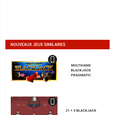
NOUVEAUX JEUX SIMILAIRES
MULTIHAND
BLACKJACK
PRAGMATIC
21 + 3 BLACKJACK