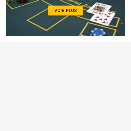
VOIR PLUS