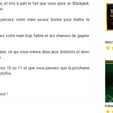
s, et mis à part le fait que vous ayez un Blackjack,
e :
 pensez votre main assez bonne pour battre le
érez votre main trop faible et les chances de gagner
MUL
paire, ce qui vous créera deux jeux distincts et donc
.
avez 10 ou 11 et que vous pensez que la prochaine
hiffre.
ous !
PIRA