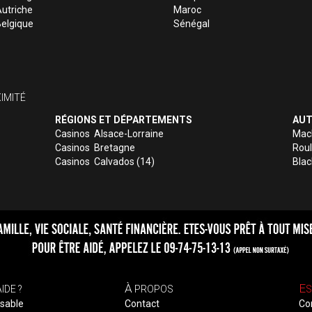
utriche
Maroc
Belgique
Sénégal
IMITÉ
RÉGIONS ET DÉPARTEMENTS
AUT
Casinos Alsace-Lorraine
Mach
Casinos Bretagne
Roul
Casinos Calvados (14)
Blac
À
E
IDE ?
PROPOS
S
sable
Contact
Co