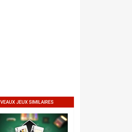
VEAUX JEUX SIMILAIRES