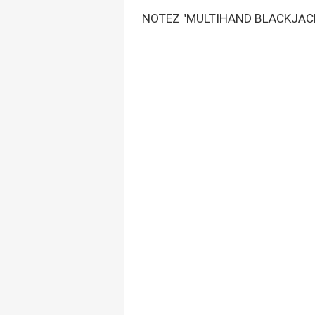
NOTEZ "MULTIHAND BLACKJAC