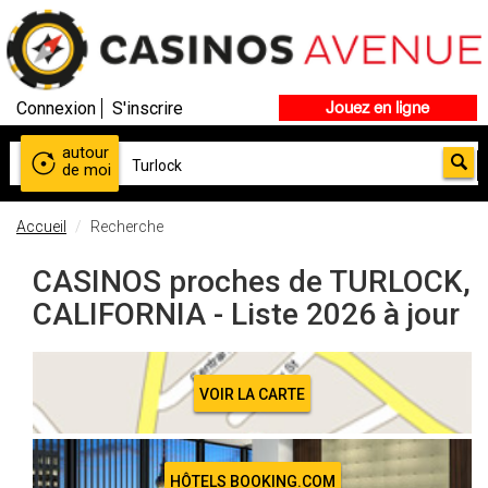
Connexion
S'inscrire
Jouez en ligne
autour
de moi
Accueil
Recherche
CASINOS proches de TURLOCK,
CALIFORNIA - Liste 2026 à jour
VOIR LA CARTE
HÔTELS BOOKING.COM