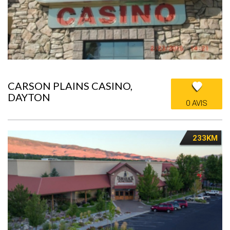
CARSON PLAINS CASINO,
DAYTON
0 AVIS
233KM