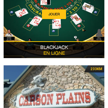
JOUER
BLACKJACK
EN LIGNE
233KM