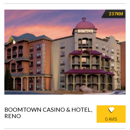
237KM
BOOMTOWN CASINO & HOTEL,
RENO
0 AVIS