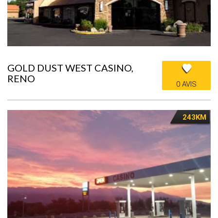
GOLD DUST WEST CASINO,
RENO
0 AVIS
243KM