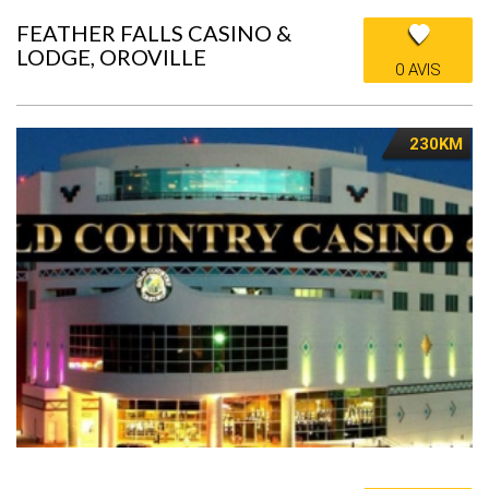
FEATHER FALLS CASINO &
LODGE, OROVILLE
0 AVIS
230KM