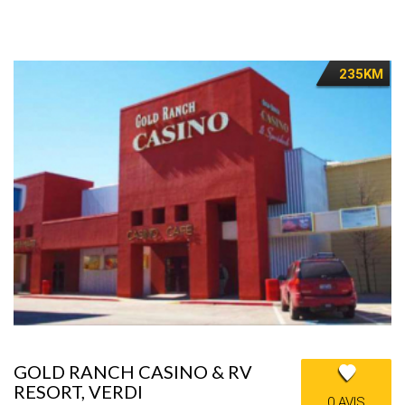
235KM
GOLD RANCH CASINO & RV
RESORT, VERDI
0 AVIS