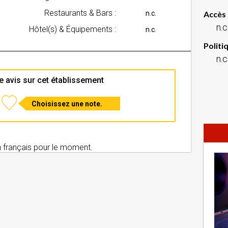
Restaurants & Bars :
n.c.
Accès
n.c
Hôtel(s) & Équipements :
n.c.
Politi
n.c
e avis sur cet établissement
Choisissez une note.
 français pour le moment.