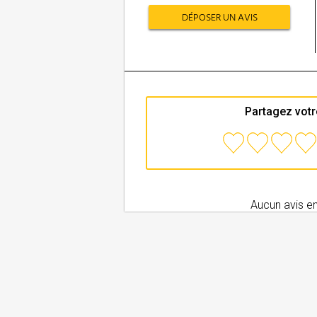
DÉPOSER UN AVIS
Partagez votr
Aucun avis en