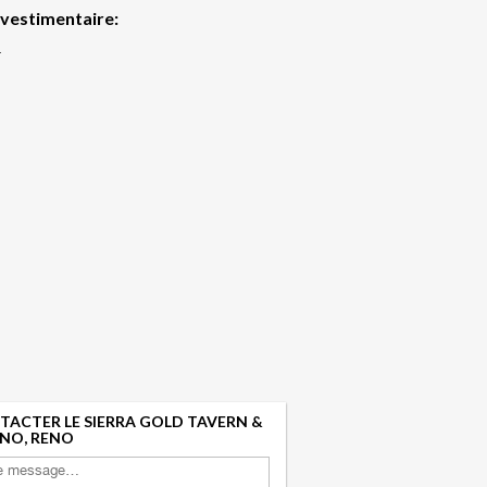
vestimentaire:
.
ACTER LE SIERRA GOLD TAVERN &
INO, RENO