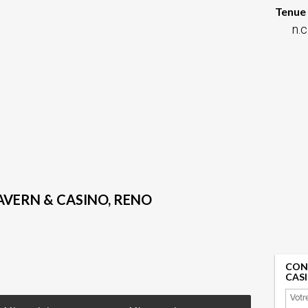
Tenue 
n.c
TAVERN & CASINO, RENO
CONT
CAS