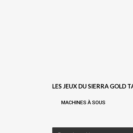
LES JEUX DU SIERRA GOLD 
MACHINES À SOUS