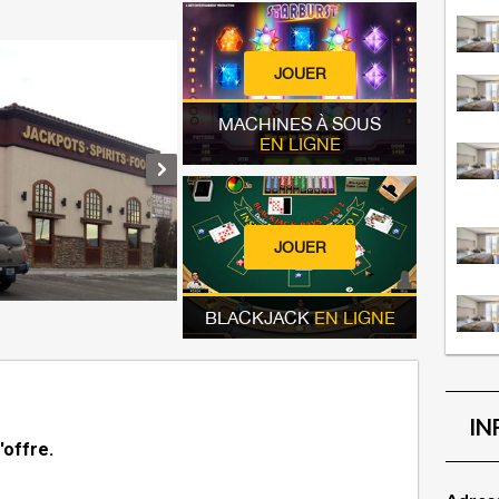
JOUER
MACHINES À SOUS
EN LIGNE
JOUER
BLACKJACK
EN LIGNE
IN
'offre.