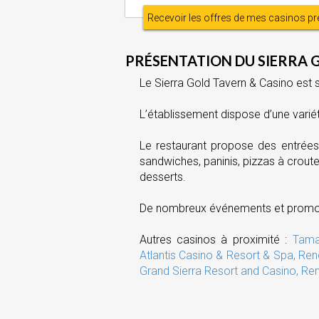
Recevoir les offres de mes casinos pr
PRÉSENTATION DU SIERRA 
Le Sierra Gold Tavern & Casino est 
L’établissement dispose d’une vari
Le restaurant propose des entrées
sandwiches, paninis, pizzas à crout
desserts.
De nombreux événements et promoti
Autres casinos à proximité :
Tama
Atlantis Casino & Resort & Spa, Re
Grand Sierra Resort and Casino, Re