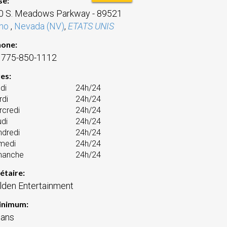
se:
0 S. Meadows Parkway
-
89521
no
,
Nevada (NV)
,
ETATS UNIS
hone:
 775-850-1112
es:
di
24h/24
di
24h/24
credi
24h/24
di
24h/24
dredi
24h/24
medi
24h/24
manche
24h/24
étaire:
lden Entertainment
inimum:
 ans