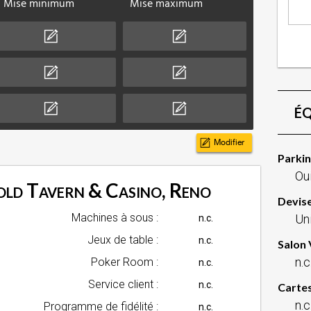
Mise minimum
Mise maximum
ÉQ
Modifier
Parkin
Ou
Gold Tavern & Casino, Reno
Devise
Machines à sous :
Un
n.c.
Jeux de table :
n.c.
Salon 
n.c
Poker Room :
n.c.
Service client :
n.c.
Cartes
n.c
Programme de fidélité :
n.c.