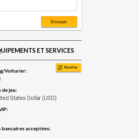
Envoyer
UIPEMENTS ET SERVICES
Modifier
g/Voiturier:
i
 de jeu:
ited States Dollar (USD)
VIP:
.
 bancaires acceptées:
.