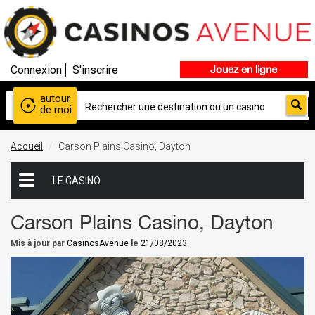
Connexion
S'inscrire
Jouez en ligne
autour
de moi
Accueil
Carson Plains Casino, Dayton
LE CASINO
Carson Plains Casino, Dayton
Mis à jour par
CasinosAvenue
le
21/08/2023