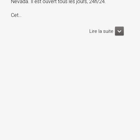
Nevada. Il est ouvert tous les jours, 24h/24.
Cet…
Lire la suite