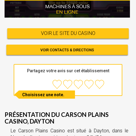
MACHINES À SOUS
EN LIGNE
VOIR LE SITE DU CASINO
VOIR CONTACTS & DIRECTIONS
Partagez votre avis sur cet établissement
Choisissez une note.
PRÉSENTATION DU CARSON PLAINS
CASINO, DAYTON
Le Carson Plains Casino est situé à Dayton, dans le