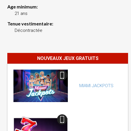
Age minimum:
21 ans
Tenue vestimentaire:
Décontractée
NOUVEAUX JEUX GRATUITS
MIAMI JACKPOTS