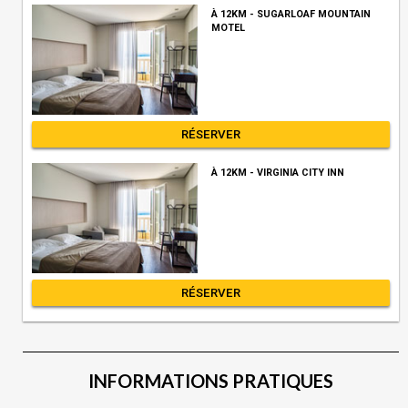
À 12KM - SUGARLOAF MOUNTAIN
MOTEL
RÉSERVER
À 12KM - VIRGINIA CITY INN
RÉSERVER
INFORMATIONS PRATIQUES