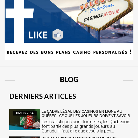
BLOG
DERNIERS ARTICLES
LE CADRE LÉGAL DES CASINOS EN LIGNE AU
06/03/2026
QUÉBEC : CE QUE LES JOUEURS DOIVENT SAVOIR
Les statistiques sont formelles; les Québécois
font partie des plus grands joueurs au
Canada. Il faut dire que depuis la péri…