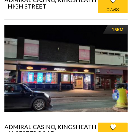
- HIGH STREET
0 AVIS
15KM
ADMIRAL CASINO, KINGSHEATH