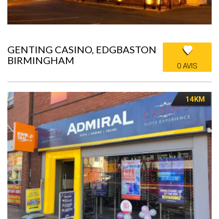
GENTING CASINO, EDGBASTON
BIRMINGHAM
0 AVIS
14KM