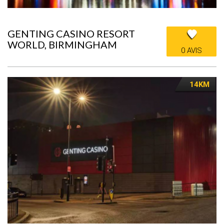
GENTING CASINO RESORT
WORLD, BIRMINGHAM
0 AVIS
14KM