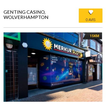
GENTING CASINO,
WOLVERHAMPTON
0 AVIS
15KM