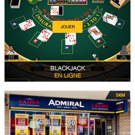
JOUER
BLACKJACK
EN LIGNE
5KM