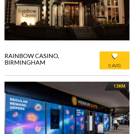
RAINBOW CASINO,
BIRMINGHAM
0 AVIS
13KM