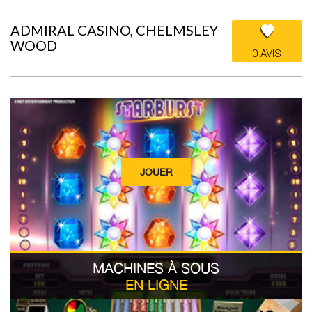
ADMIRAL CASINO, CHELMSLEY
WOOD
0 AVIS
JOUER
MACHINES À SOUS
EN LIGNE