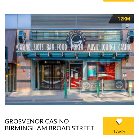
12KM
GROSVENOR CASINO
BIRMINGHAM BROAD STREET
0 AVIS