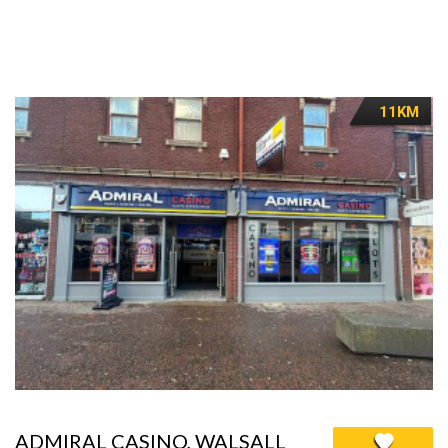
11KM
ADMIRAL CASINO, WALSALL