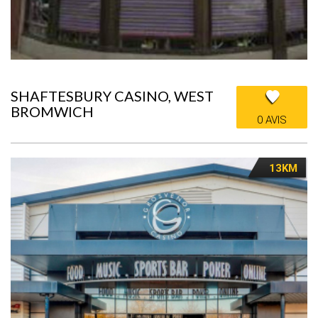
SHAFTESBURY CASINO, WEST
BROMWICH
0 AVIS
13KM