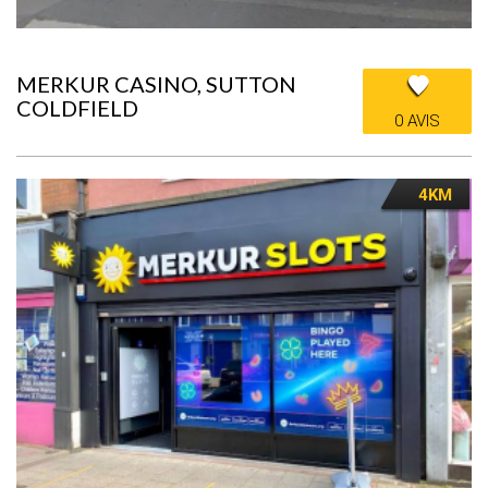
MERKUR CASINO, SUTTON
COLDFIELD
0 AVIS
4KM