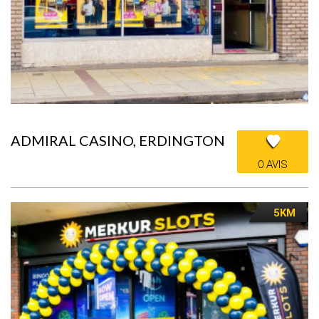
ADMIRAL CASINO, ERDINGTON
0 AVIS
5KM