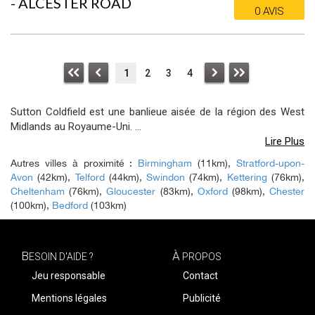
- ALCESTER ROAD
0 AVIS
1
2
3
4
Sutton Coldfield est une banlieue aisée de la région des West
Midlands au Royaume-Uni.
...
Lire Plus
Autres villes à proximité :
Birmingham
(11km),
Stratford-upon-
Avon
(42km),
Telford
(44km),
Swindon
(74km),
Kettering
(76km),
Cheltenham
(76km),
Gloucester
(83km),
Oxford
(98km),
Chester
(100km),
Bedford
(103km)
B
À
ESOIN D'AIDE ?
PROPOS
Jeu responsable
Contact
Mentions légales
Publicité