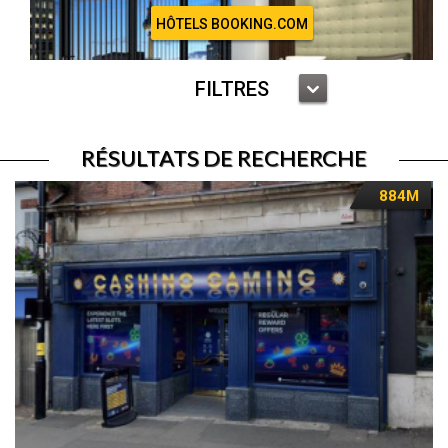
HÔTELS BOOKING.COM
FILTRES
RÉSULTATS DE RECHERCHE
884M