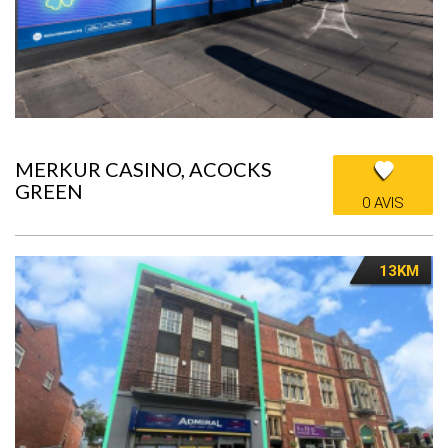
MERKUR CASINO, ACOCKS
GREEN
0 AVIS
13KM