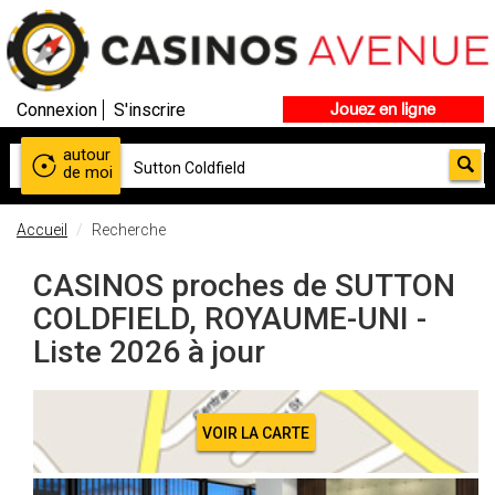
Connexion
S'inscrire
Jouez en ligne
autour
de moi
Accueil
Recherche
CASINOS proches de SUTTON
COLDFIELD, ROYAUME-UNI -
Liste 2026 à jour
VOIR LA CARTE