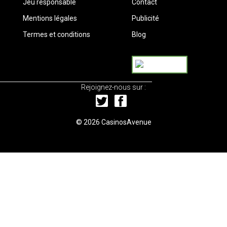
Jeu responsable
Contact
Mentions légales
Publicité
Termes et conditions
Blog
Rejoignez-nous sur :
© 2026
CasinosAvenue