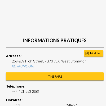
INFORMATIONS PRATIQUES
Modifier
Adresse:
267-269 High Street,
-
B70 7LX,
West Bromwich
ROYAUME-UNI
ITINÉRAIRE
Téléphone:
+44 121 553 2381
Horaires:
Lundi
24h/24