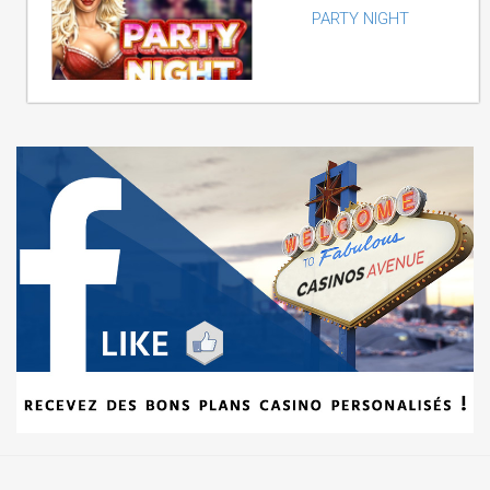
PARTY NIGHT