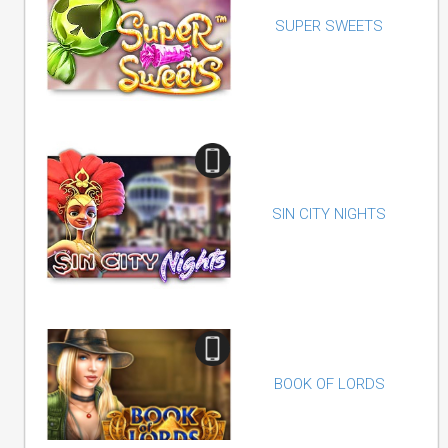
SUPER SWEETS
SIN CITY NIGHTS
BOOK OF LORDS