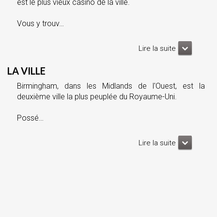
est le plus vieux casino de la ville.
Vous y trouv…
Lire la suite
LA VILLE
Birmingham, dans les Midlands de l'Ouest, est la
deuxième ville la plus peuplée du Royaume-Uni.
Possé…
Lire la suite