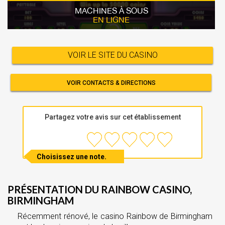
MACHINES À SOUS
EN LIGNE
VOIR LE SITE DU CASINO
VOIR CONTACTS & DIRECTIONS
Partagez votre avis sur cet établissement
Choisissez une note.
PRÉSENTATION DU RAINBOW CASINO,
BIRMINGHAM
Récemment rénové, le casino Rainbow de Birmingham