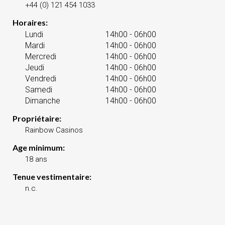
+44 (0) 121 454 1033
Horaires:
Lundi
14h00 - 06h00
Mardi
14h00 - 06h00
Mercredi
14h00 - 06h00
Jeudi
14h00 - 06h00
Vendredi
14h00 - 06h00
Samedi
14h00 - 06h00
Dimanche
14h00 - 06h00
Propriétaire:
Rainbow Casinos
Age minimum:
18 ans
Tenue vestimentaire:
n.c.