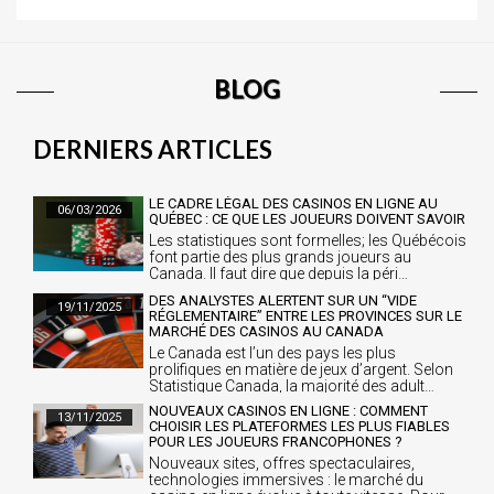
BLOG
DERNIERS ARTICLES
LE CADRE LÉGAL DES CASINOS EN LIGNE AU
06/03/2026
QUÉBEC : CE QUE LES JOUEURS DOIVENT SAVOIR
Les statistiques sont formelles; les Québécois
font partie des plus grands joueurs au
Canada. Il faut dire que depuis la péri…
DES ANALYSTES ALERTENT SUR UN “VIDE
19/11/2025
RÉGLEMENTAIRE” ENTRE LES PROVINCES SUR LE
MARCHÉ DES CASINOS AU CANADA
Le Canada est l’un des pays les plus
prolifiques en matière de jeux d’argent. Selon
Statistique Canada, la majorité des adult…
NOUVEAUX CASINOS EN LIGNE : COMMENT
13/11/2025
CHOISIR LES PLATEFORMES LES PLUS FIABLES
POUR LES JOUEURS FRANCOPHONES ?
Nouveaux sites, offres spectaculaires,
technologies immersives : le marché du