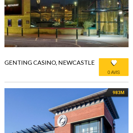
GENTING CASINO, NEWCASTLE
0 AVIS
983M