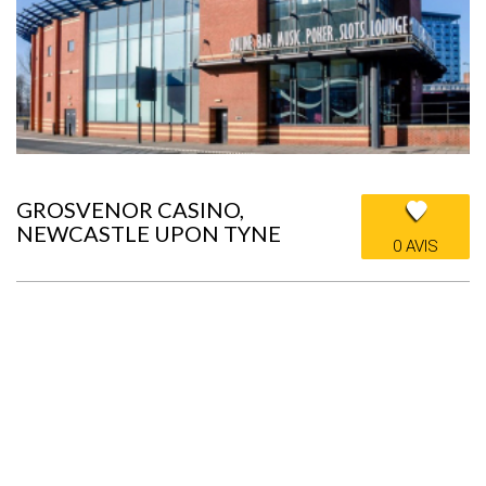
GROSVENOR CASINO,
NEWCASTLE UPON TYNE
0 AVIS