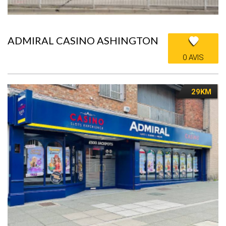
ADMIRAL CASINO ASHINGTON
0 AVIS
29KM