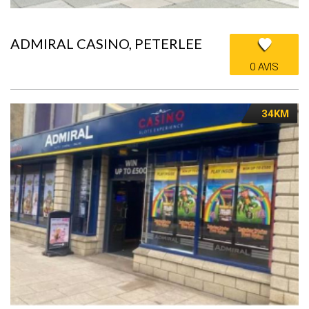
ADMIRAL CASINO, PETERLEE
0 AVIS
34KM