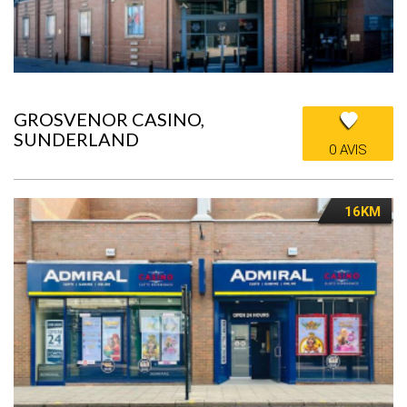
GROSVENOR CASINO,
SUNDERLAND
0 AVIS
16KM