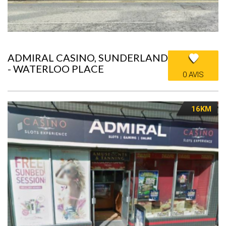
ADMIRAL CASINO, SUNDERLAND
- WATERLOO PLACE
0 AVIS
16KM