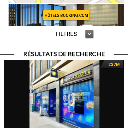
HÔTELS BOOKING.COM
FILTRES
RÉSULTATS DE RECHERCHE
237M