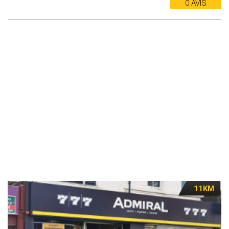
0 AVIS
11KM