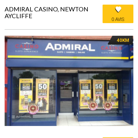
ADMIRAL CASINO, NEWTON
AYCLIFFE
0 AVIS
40KM