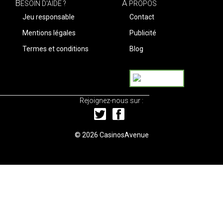
B
À
ESOIN D'AIDE ?
PROPOS
Jeu responsable
Contact
Mentions légales
Publicité
Termes et conditions
Blog
Rejoignez-nous sur :
© 2026
CasinosAvenue