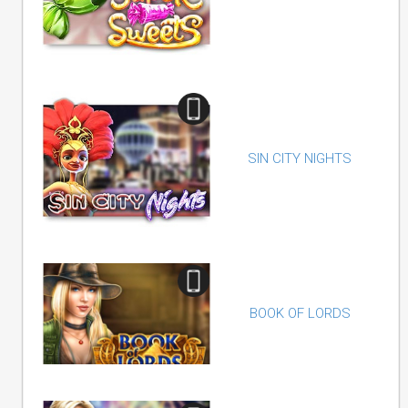
SIN CITY NIGHTS
BOOK OF LORDS