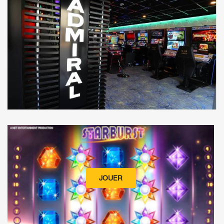
JOUER