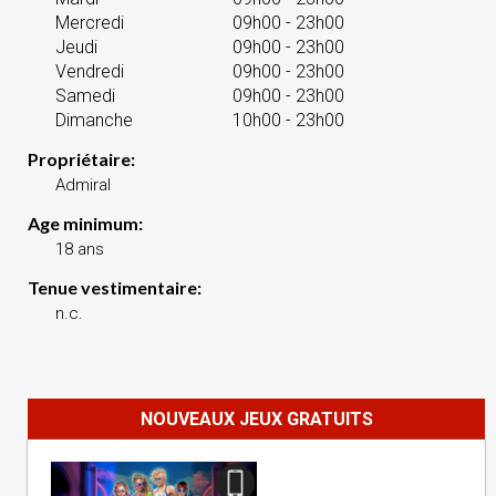
Mercredi
09h00 - 23h00
Jeudi
09h00 - 23h00
Vendredi
09h00 - 23h00
Samedi
09h00 - 23h00
Dimanche
10h00 - 23h00
Propriétaire:
Admiral
Age minimum:
18 ans
Tenue vestimentaire:
n.c.
NOUVEAUX JEUX GRATUITS