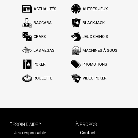
ACTUALITÉS
AUTRES JEUX
BACCARA
BLACKJACK
CRAPS
JEUX CHINOIS
LAS VEGAS
MACHINES À SOUS
POKER
PROMOTIONS
ROULETTE
VIDÉO POKER
B
À
ESOIN D'AIDE ?
PROPOS
Jeu responsable
Contact