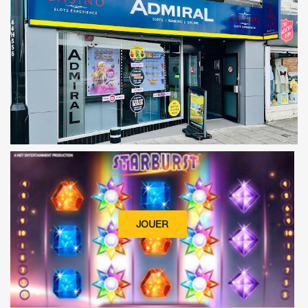
JOUER