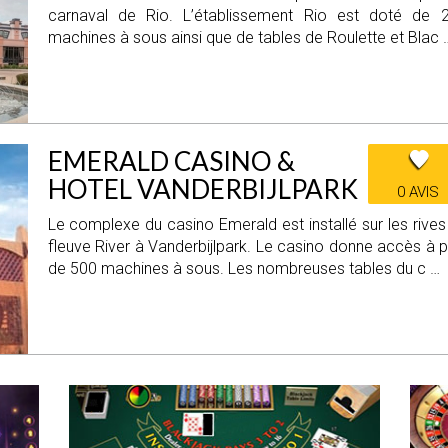
carnaval de Rio. L’établissement Rio est doté de 
machines à sous ainsi que de tables de Roulette et Blac 
EMERALD CASINO &
HOTEL VANDERBIJLPARK
0 AVIS
Le complexe du casino Emerald est installé sur les rives
fleuve River à Vanderbijlpark. Le casino donne accès à p
de 500 machines à sous. Les nombreuses tables du c …