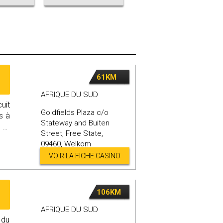
61KM
AFRIQUE DU SUD
uit
Goldfields Plaza c/o
s à
Stateway and Buiten
, …
Street, Free State,
09460,
Welkom
VOIR LA FICHE CASINO
106KM
AFRIQUE DU SUD
 du