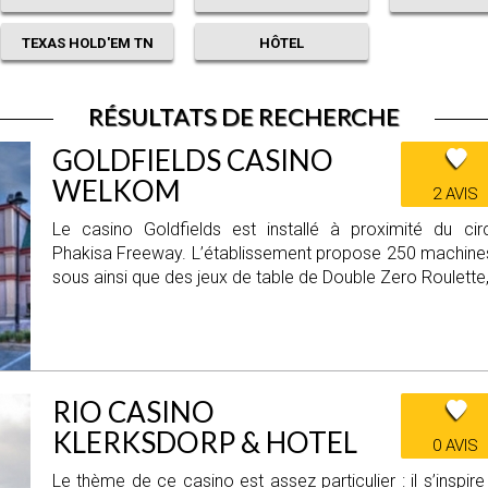
TEXAS HOLD'EM TN
HÔTEL
RÉSULTATS DE RECHERCHE
GOLDFIELDS CASINO
WELKOM
2 AVIS
Le casino Goldfields est installé à proximité du circ
Phakisa Freeway. L’établissement propose 250 machine
sous ainsi que des jeux de table de Double Zero Roulette
RIO CASINO
KLERKSDORP & HOTEL
0 AVIS
Le thème de ce casino est assez particulier : il s’inspire