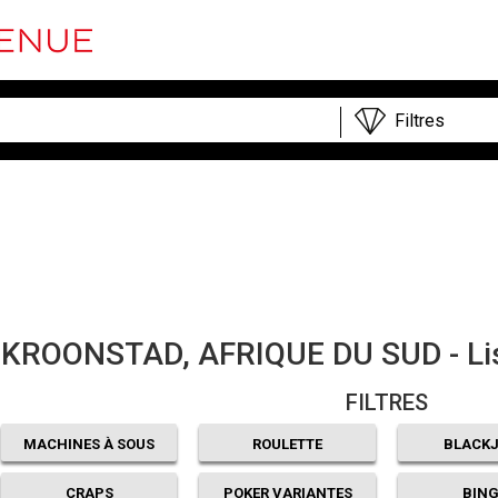
KROONSTAD, AFRIQUE DU SUD - List
FILTRES
MACHINES À SOUS
ROULETTE
BLACK
CRAPS
POKER VARIANTES
BIN