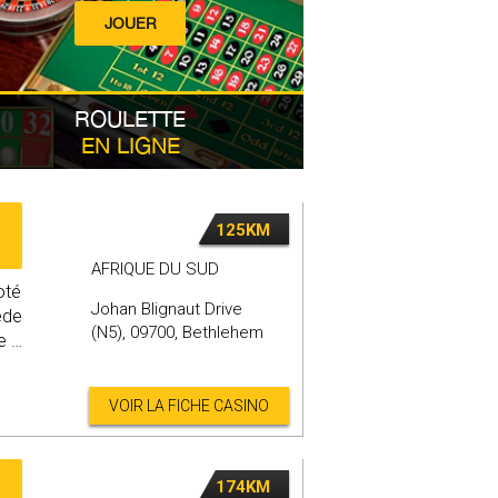
JOUER
ROULETTE
EN LIGNE
125KM
AFRIQUE DU SUD
oté
Johan Blignaut Drive
ède
(N5),
09700,
Bethlehem
e …
VOIR LA FICHE CASINO
174KM