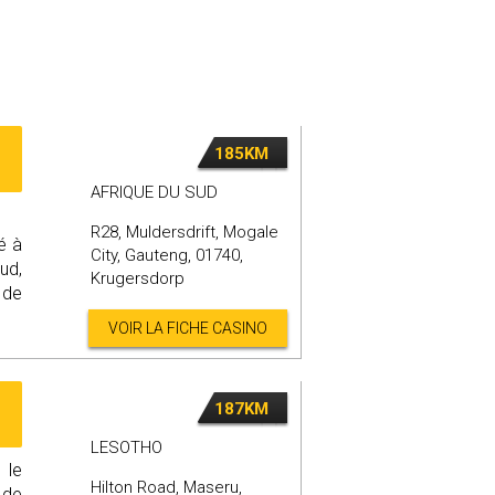
185KM
AFRIQUE DU SUD
R28, Muldersdrift, Mogale
é à
City, Gauteng,
01740,
ud,
Krugersdorp
 de
VOIR LA FICHE CASINO
187KM
LESOTHO
 le
Hilton Road,
Maseru,
 de