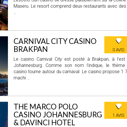
Maseru. Le resort comprend deux restaurants avec des 
…
CARNIVAL CITY CASINO
BRAKPAN
0 AVIS
Le casino Carnival City est posté à Brakpan, à l’est
Johannesburg. Comme son nom l’indique, le thème
casino tourne autour du carnaval. Le casino propose 1 
machi …
THE MARCO POLO
CASINO JOHANNESBURG
1 AVIS
& DAVINCI HOTEL