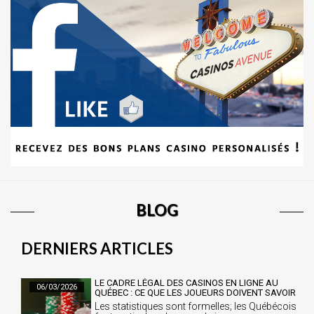
BLOG
DERNIERS ARTICLES
LE CADRE LÉGAL DES CASINOS EN LIGNE AU
06/03/2026
QUÉBEC : CE QUE LES JOUEURS DOIVENT SAVOIR
Les statistiques sont formelles; les Québécois