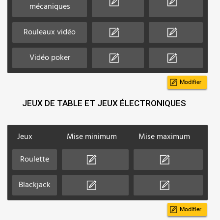
mécaniques
Rouleaux vidéo
Vidéo poker
Modifier
JEUX DE TABLE ET JEUX ÉLECTRONIQUES
Jeux
Mise minimum
Mise maximum
Roulette
Blackjack
Modifier