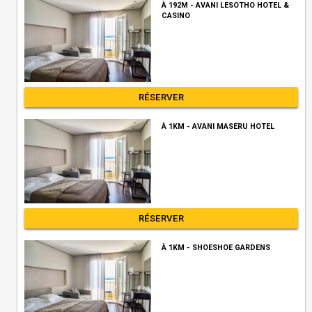
À 192M - AVANI LESOTHO HOTEL &
CASINO
RÉSERVER
À 1KM - AVANI MASERU HOTEL
RÉSERVER
À 1KM - SHOESHOE GARDENS