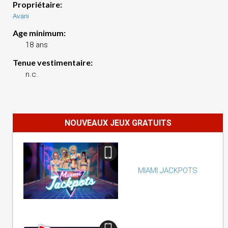
Propriétaire:
Avani
Age minimum:
18 ans
Tenue vestimentaire:
n.c.
NOUVEAUX JEUX GRATUITS
MIAMI JACKPOTS