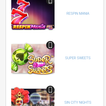
RESPIN MANIA
SUPER SWEETS
SIN CITY NIGHTS