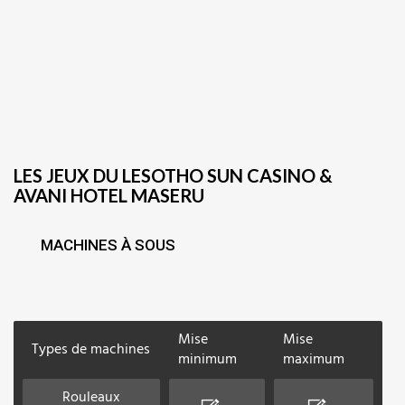
LES JEUX DU LESOTHO SUN CASINO &
AVANI HOTEL MASERU
MACHINES À SOUS
Mise
Mise
Types de machines
minimum
maximum
Rouleaux