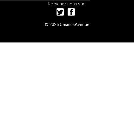
Rejoignez-nous sur :
© 2026
CasinosAvenue