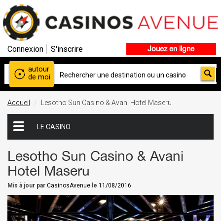
Connexion
S'inscrire
Jouez en ligne
autour
de moi
Accueil
Lesotho Sun Casino & Avani Hotel Maseru
LE CASINO
Lesotho Sun Casino & Avani
Hotel Maseru
Mis à jour par
CasinosAvenue
le
11/08/2016