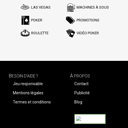
LAS VEGAS
MACHINES À SOUS
POKER
PROMOTIONS
ROULETTE
VIDÉO POKER
B
À
ESOIN D'AIDE ?
PROPOS
Jeu responsable
Contact
Mentions légales
Publicité
Termes et conditions
Blog