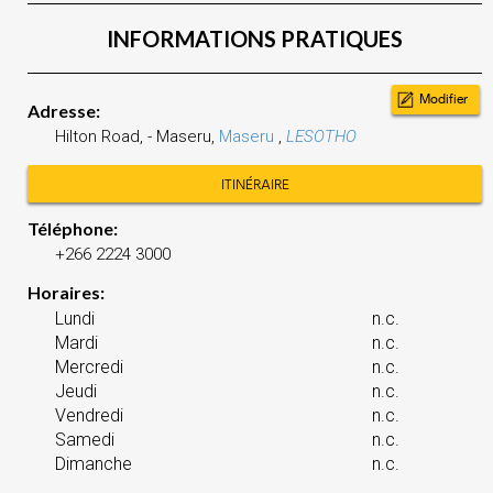
INFORMATIONS PRATIQUES
Modifier
Adresse:
Hilton Road,
-
Maseru,
Maseru
,
LESOTHO
ITINÉRAIRE
Téléphone:
+266 2224 3000
Horaires:
Lundi
n.c.
Mardi
n.c.
Mercredi
n.c.
Jeudi
n.c.
Vendredi
n.c.
Samedi
n.c.
Dimanche
n.c.