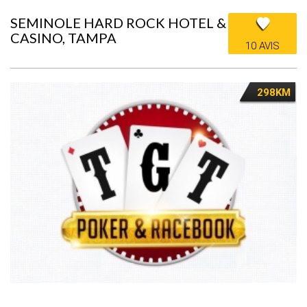
SEMINOLE HARD ROCK HOTEL &
CASINO, TAMPA
10 AVIS
298KM