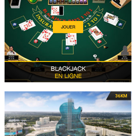
JOUER
BLACKJACK
EN LIGNE
36KM