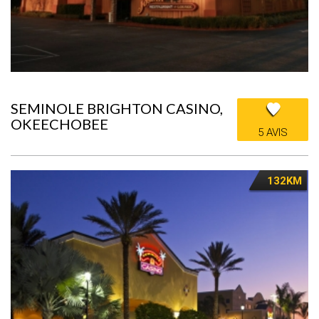
SEMINOLE BRIGHTON CASINO,
OKEECHOBEE
5 AVIS
132KM