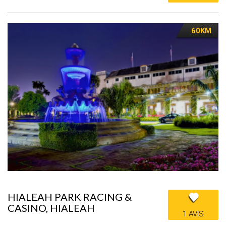
60KM
HIALEAH PARK RACING &
CASINO, HIALEAH
1 AVIS