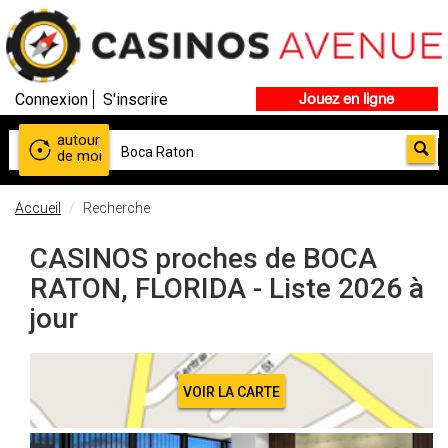
Connexion
S'inscrire
Jouez en ligne
autour
de moi
Accueil
Recherche
CASINOS proches de BOCA
RATON, FLORIDA - Liste 2026 à
jour
VOIR LA CARTE