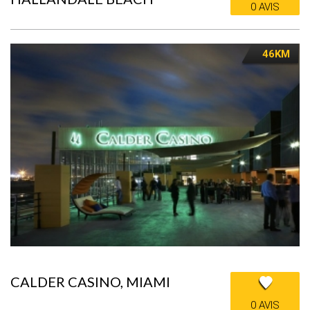
0 AVIS
46KM
CALDER CASINO, MIAMI
0 AVIS