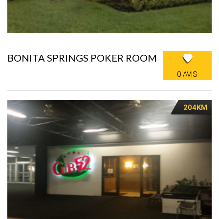
BONITA SPRINGS POKER ROOM
0 AVIS
204KM