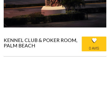
KENNEL CLUB & POKER ROOM,
PALM BEACH
0 AVIS