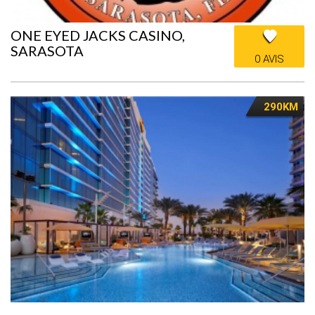
ONE EYED JACKS CASINO,
SARASOTA
0 AVIS
290KM