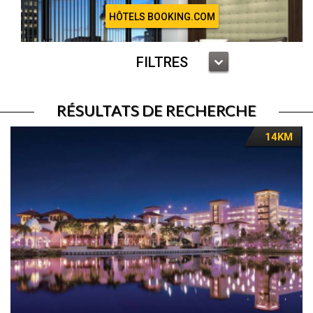
HÔTELS BOOKING.COM
FILTRES
RÉSULTATS DE RECHERCHE
14KM