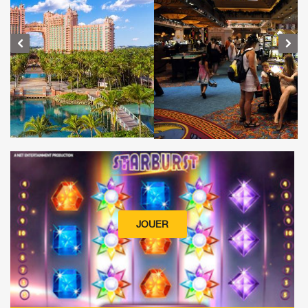
JOUER