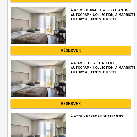
À 471M - CORAL TOWERS ATLANTIS
AUTOGRAPH COLLECTION, A MARRIOTT
LUXURY & LIFESTYLE HOTEL
RÉSERVER
À 614M - THE REEF ATLANTIS
AUTOGRAPH COLLECTION, A MARRIOTT
LUXURY & LIFESTYLE HOTEL
RÉSERVER
À 677M - HARBORSIDE ATLANTIS