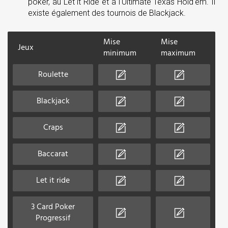
poker, au Let it Ride et à l'Ultimate Texas Hold'em. Il
existe également des tournois de Blackjack.
Mise
Mise
Jeux
minimum
maximum
Roulette
Blackjack
Craps
Baccarat
Let it ride
3 Card Poker
Progressif