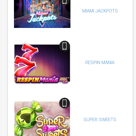
MIAMI JACKPOTS
RESPIN MANIA
SUPER SWEETS