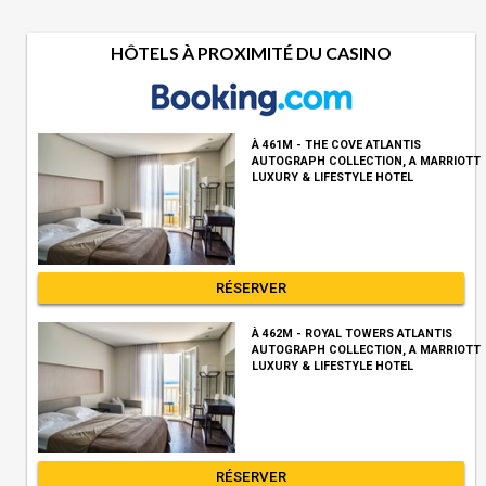
HÔTELS À PROXIMITÉ DU CASINO
À 461M - THE COVE ATLANTIS
AUTOGRAPH COLLECTION, A MARRIOTT
LUXURY & LIFESTYLE HOTEL
RÉSERVER
À 462M - ROYAL TOWERS ATLANTIS
AUTOGRAPH COLLECTION, A MARRIOTT
LUXURY & LIFESTYLE HOTEL
RÉSERVER