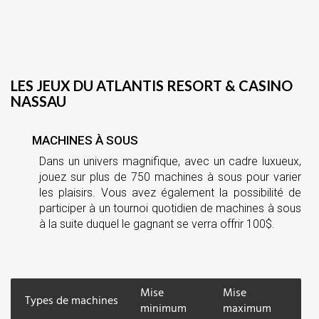
LES JEUX DU ATLANTIS RESORT & CASINO
NASSAU
MACHINES À SOUS
Dans un univers magnifique, avec un cadre luxueux,
jouez sur plus de 750 machines à sous pour varier
les plaisirs. Vous avez également la possibilité de
participer à un tournoi quotidien de machines à sous
à la suite duquel le gagnant se verra offrir 100$.
Mise
Mise
Types de machines
minimum
maximum