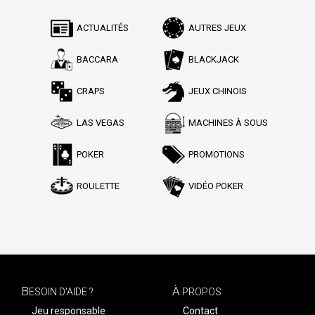
ACTUALITÉS
AUTRES JEUX
BACCARA
BLACKJACK
CRAPS
JEUX CHINOIS
LAS VEGAS
MACHINES À SOUS
POKER
PROMOTIONS
ROULETTE
VIDÉO POKER
B
À
ESOIN D'AIDE ?
PROPOS
Jeu responsable
Contact