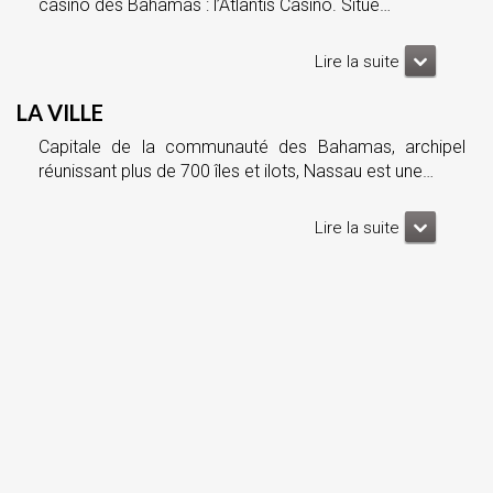
casino des Bahamas : l’Atlantis Casino. Situé…
Lire la suite
LA VILLE
Capitale de la communauté des Bahamas, archipel
réunissant plus de 700 îles et ilots, Nassau est une…
Lire la suite