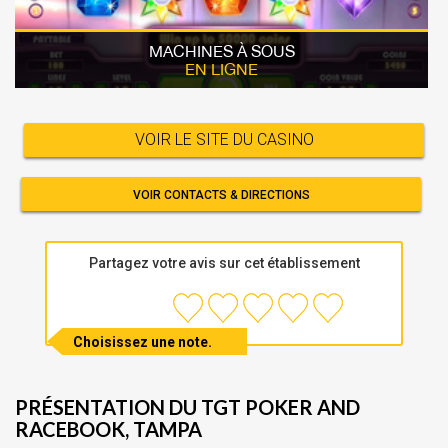
MACHINES À SOUS
EN LIGNE
VOIR LE SITE DU CASINO
VOIR CONTACTS & DIRECTIONS
Partagez votre avis sur cet établissement
Choisissez une note.
PRÉSENTATION DU TGT POKER AND
RACEBOOK, TAMPA