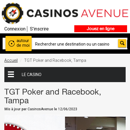
Connexion
S'inscrire
Jouez en ligne
autour
de moi
Accueil
TGT Poker and Racebook, Tampa
LE CASINO
TGT Poker and Racebook,
Tampa
Mis à jour par
CasinosAvenue
le
12/06/2023