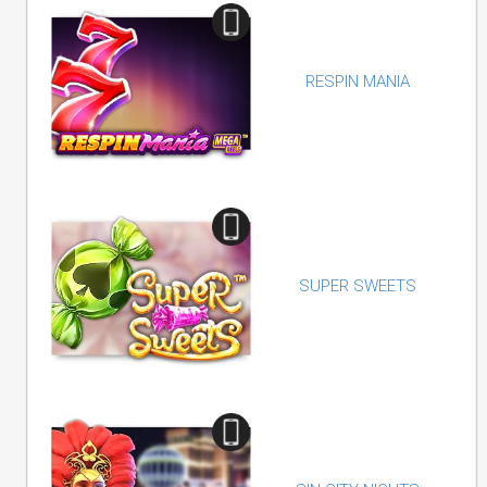
RESPIN MANIA
SUPER SWEETS