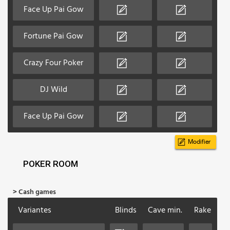
Face Up Pai Gow
Fortune Pai Gow
Crazy Four Poker
DJ Wild
Face Up Pai Gow
Modifier
POKER ROOM
> Cash games
Variantes
Blinds
Cave min.
Rake