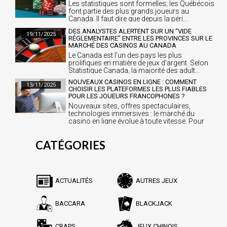
Les statistiques sont formelles; les Québécois
font partie des plus grands joueurs au
Canada. Il faut dire que depuis la péri…
DES ANALYSTES ALERTENT SUR UN “VIDE
19/11/2025
RÉGLEMENTAIRE” ENTRE LES PROVINCES SUR LE
MARCHÉ DES CASINOS AU CANADA
Le Canada est l’un des pays les plus
prolifiques en matière de jeux d’argent. Selon
Statistique Canada, la majorité des adult…
NOUVEAUX CASINOS EN LIGNE : COMMENT
13/11/2025
CHOISIR LES PLATEFORMES LES PLUS FIABLES
POUR LES JOUEURS FRANCOPHONES ?
Nouveaux sites, offres spectaculaires,
technologies immersives : le marché du
casino en ligne évolue à toute vitesse. Pour
le…
CATÉGORIES
ACTUALITÉS
AUTRES JEUX
BACCARA
BLACKJACK
CRAPS
JEUX CHINOIS