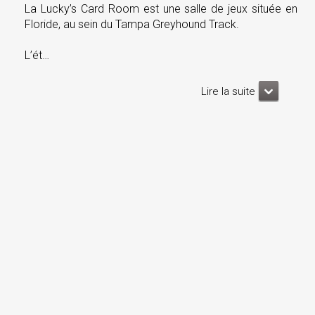
La Lucky’s Card Room est une salle de jeux située en
Floride, au sein du Tampa Greyhound Track.
L’ét…
Lire la suite