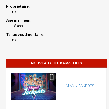
Propriétaire:
n.c.
Age minimum:
18 ans
Tenue vestimentaire:
n.c.
NOUVEAUX JEUX GRATUITS
MIAMI JACKPOTS