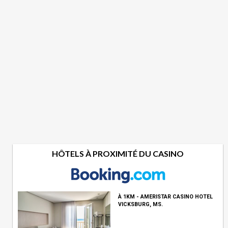
HÔTELS À PROXIMITÉ DU CASINO
À 1KM - AMERISTAR CASINO HOTEL
VICKSBURG, MS.