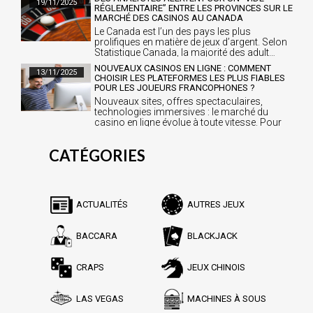
19/11/2025
RÉGLEMENTAIRE” ENTRE LES PROVINCES SUR LE
MARCHÉ DES CASINOS AU CANADA
Le Canada est l’un des pays les plus
prolifiques en matière de jeux d’argent. Selon
Statistique Canada, la majorité des adult…
NOUVEAUX CASINOS EN LIGNE : COMMENT
13/11/2025
CHOISIR LES PLATEFORMES LES PLUS FIABLES
POUR LES JOUEURS FRANCOPHONES ?
Nouveaux sites, offres spectaculaires,
technologies immersives : le marché du
casino en ligne évolue à toute vitesse. Pour
le…
CATÉGORIES
ACTUALITÉS
AUTRES JEUX
BACCARA
BLACKJACK
CRAPS
JEUX CHINOIS
LAS VEGAS
MACHINES À SOUS