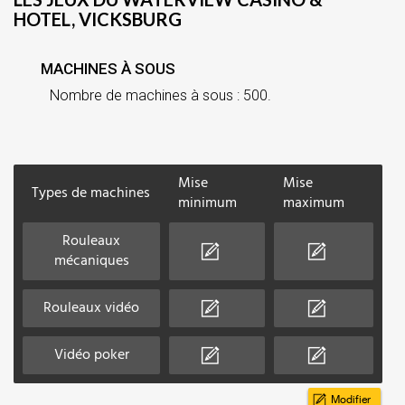
HOTEL, VICKSBURG
MACHINES À SOUS
Nombre de machines à sous : 500.
Mise
Mise
Types de machines
minimum
maximum
Rouleaux
mécaniques
Rouleaux vidéo
Vidéo poker
Modifier