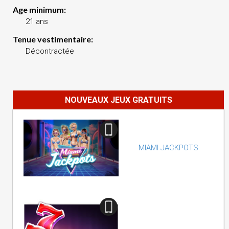
Age minimum:
21 ans
Tenue vestimentaire:
Décontractée
NOUVEAUX JEUX GRATUITS
MIAMI JACKPOTS