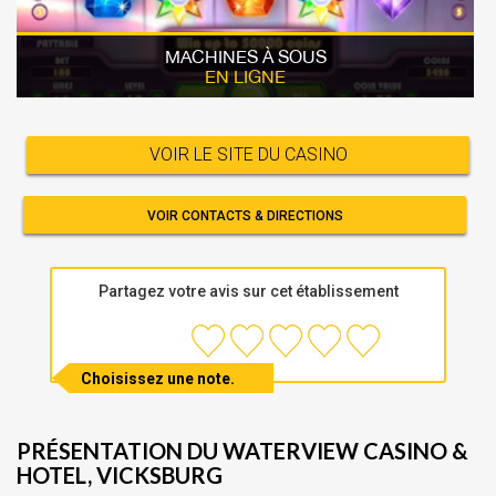
MACHINES À SOUS
EN LIGNE
VOIR LE SITE DU CASINO
VOIR CONTACTS & DIRECTIONS
Partagez votre avis sur cet établissement
Choisissez une note.
PRÉSENTATION DU WATERVIEW CASINO &
HOTEL, VICKSBURG