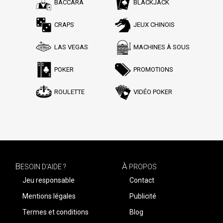
BACCARA
BLACKJACK
CRAPS
JEUX CHINOIS
LAS VEGAS
MACHINES À SOUS
POKER
PROMOTIONS
ROULETTE
VIDÉO POKER
B
À
ESOIN D'AIDE ?
PROPOS
Jeu responsable
Contact
Mentions légales
Publicité
Termes et conditions
Blog