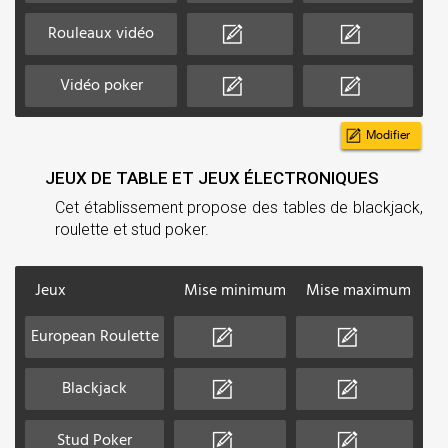
Rouleaux vidéo
Vidéo poker
Modifier
JEUX DE TABLE ET JEUX ÉLECTRONIQUES
Cet établissement propose des tables de blackjack,
roulette et stud poker.
Jeux
Mise minimum
Mise maximum
European Roulette
Blackjack
Stud Poker