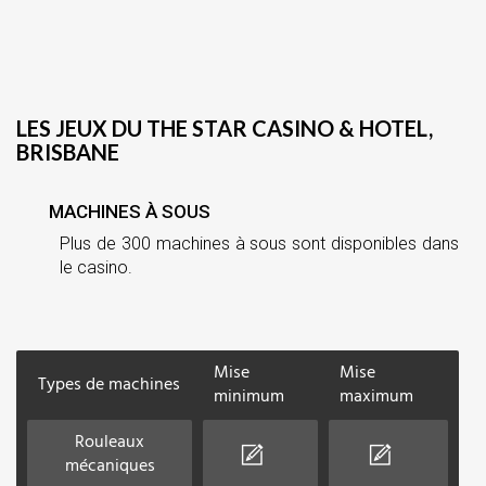
LES JEUX DU THE STAR CASINO & HOTEL,
BRISBANE
MACHINES À SOUS
Plus de 300 machines à sous sont disponibles dans
le casino.
Mise
Mise
Types de machines
minimum
maximum
Rouleaux
mécaniques