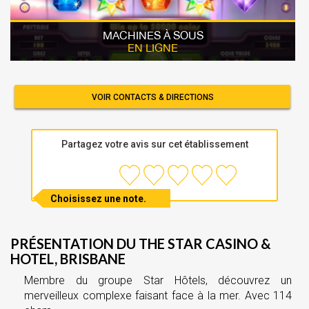
MACHINES À SOUS
EN LIGNE
VOIR CONTACTS & DIRECTIONS
Partagez votre avis sur cet établissement
Choisissez une note.
PRÉSENTATION DU THE STAR CASINO &
HOTEL, BRISBANE
Membre du groupe Star Hôtels, découvrez un
merveilleux complexe faisant face à la mer. Avec 114