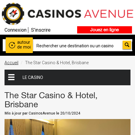
Connexion
S'inscrire
Jouez en ligne
autour
de moi
Accueil
The Star Casino & Hotel, Brisbane
LE CASINO
The Star Casino & Hotel,
Brisbane
Mis à jour par
CasinosAvenue
le
20/10/2024