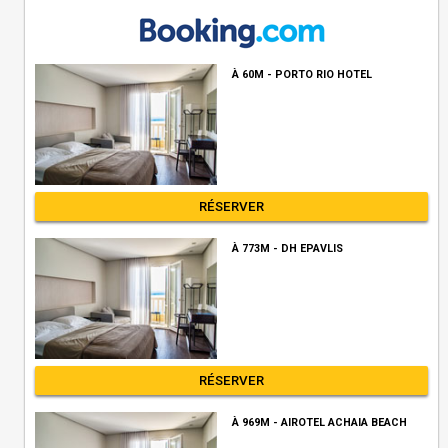
À 60M - PORTO RIO HOTEL
RÉSERVER
À 773M - DH EPAVLIS
RÉSERVER
À 969M - AIROTEL ACHAIA BEACH