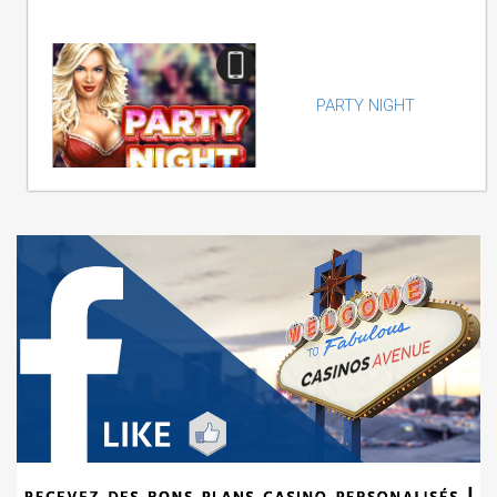
PARTY NIGHT