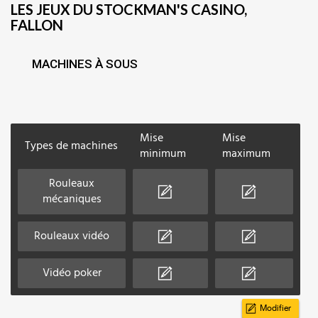
LES JEUX DU STOCKMAN'S CASINO,
FALLON
MACHINES À SOUS
Mise
Mise
Types de machines
minimum
maximum
Rouleaux
mécaniques
Rouleaux vidéo
Vidéo poker
Modifier