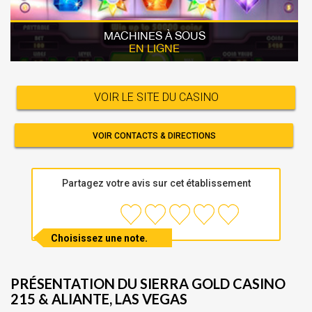
MACHINES À SOUS
EN LIGNE
VOIR LE SITE DU CASINO
VOIR CONTACTS & DIRECTIONS
Partagez votre avis sur cet établissement
Choisissez une note.
PRÉSENTATION DU SIERRA GOLD CASINO
215 & ALIANTE, LAS VEGAS