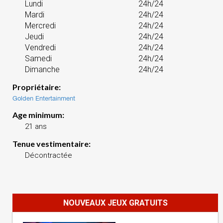
Lundi
24h/24
Mardi
24h/24
Mercredi
24h/24
Jeudi
24h/24
Vendredi
24h/24
Samedi
24h/24
Dimanche
24h/24
Propriétaire:
Golden Entertainment
Age minimum:
21 ans
Tenue vestimentaire:
Décontractée
NOUVEAUX JEUX GRATUITS