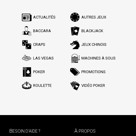
ACTUALITÉS
AUTRES JEUX
BACCARA
BLACKJACK
CRAPS
JEUX CHINOIS
LAS VEGAS
MACHINES À SOUS
POKER
PROMOTIONS
ROULETTE
VIDÉO POKER
B
À
ESOIN D'AIDE ?
PROPOS