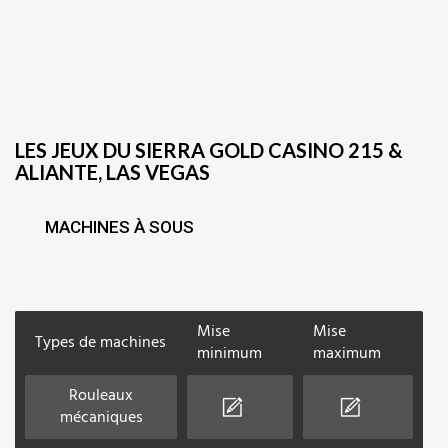
LES JEUX DU SIERRA GOLD CASINO 215 &
ALIANTE, LAS VEGAS
MACHINES À SOUS
Mise
Mise
Types de machines
minimum
maximum
Rouleaux
mécaniques