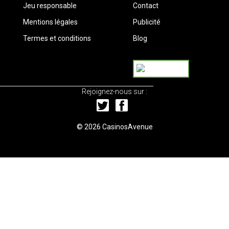
Jeu responsable
Contact
Mentions légales
Publicité
Termes et conditions
Blog
Rejoignez-nous sur :
© 2026
CasinosAvenue