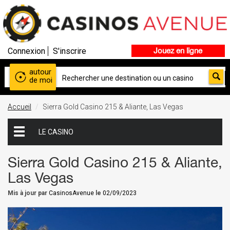
Connexion
S'inscrire
Jouez en ligne
autour
de moi
Accueil
Sierra Gold Casino 215 & Aliante, Las Vegas
LE CASINO
Sierra Gold Casino 215 & Aliante,
Las Vegas
Mis à jour par
CasinosAvenue
le
02/09/2023