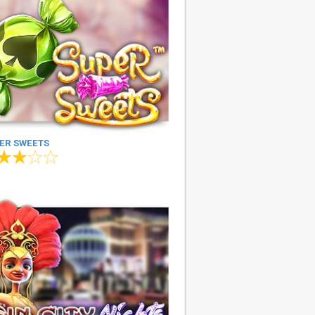
ER SWEETS