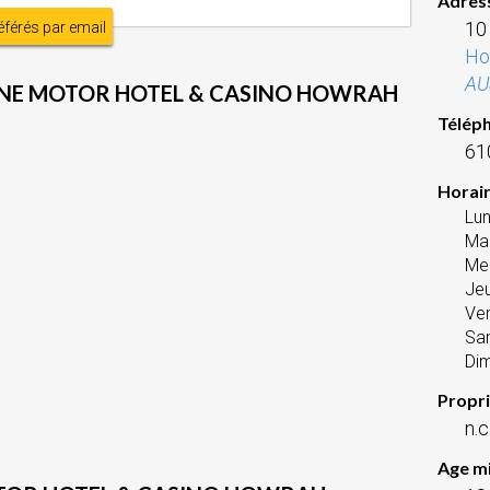
Adres
10
éférés par email
Ho
AU
INE MOTOR HOTEL & CASINO HOWRAH
Télép
61
Horair
Lun
Mar
Mer
Jeu
Ven
Sa
Di
Propri
n.c
Age m