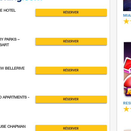
NE HOTEL
RÉSERVER
MIA
RY PARKS –
RÉSERVER
BART
EW BELLERIVE
RÉSERVER
D APARTMENTS -
RÉSERVER
RES
USE CHAPMAN
RÉSERVER