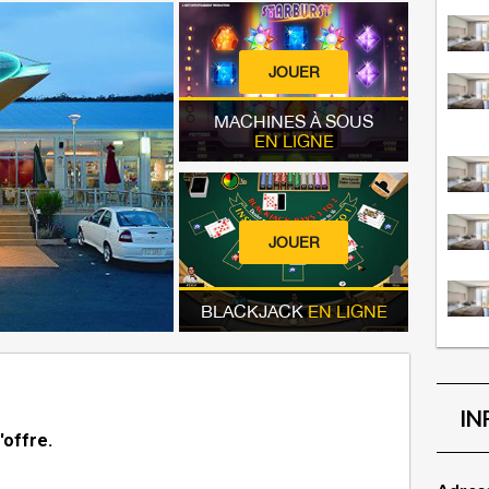
JOUER
MACHINES À SOUS
EN LIGNE
JOUER
BLACKJACK
EN LIGNE
IN
'offre.