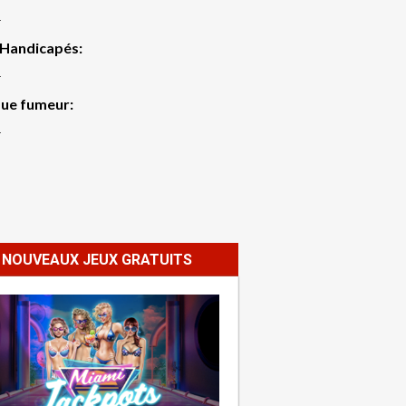
.
 Handicapés:
.
que fumeur:
.
NOUVEAUX JEUX GRATUITS