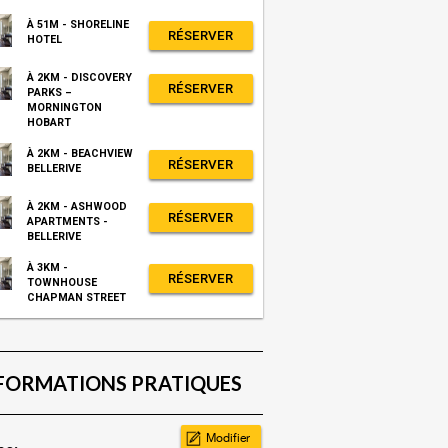
À 51M - SHORELINE
RÉSERVER
HOTEL
À 2KM - DISCOVERY
RÉSERVER
PARKS –
MORNINGTON
HOBART
À 2KM - BEACHVIEW
RÉSERVER
BELLERIVE
À 2KM - ASHWOOD
RÉSERVER
APARTMENTS -
BELLERIVE
À 3KM -
RÉSERVER
TOWNHOUSE
CHAPMAN STREET
FORMATIONS PRATIQUES
Modifier