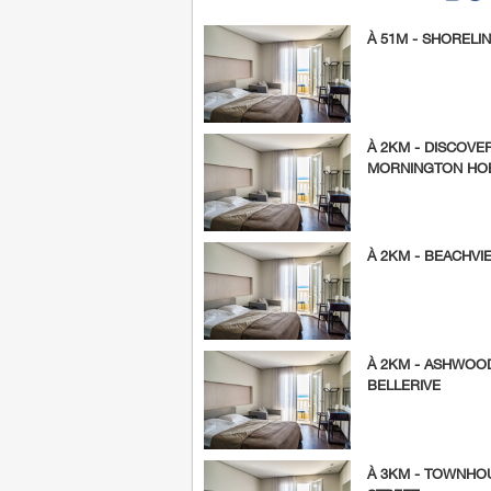
À 51M - SHORELI
À 2KM - DISCOVE
MORNINGTON HO
À 2KM - BEACHVI
À 2KM - ASHWOO
BELLERIVE
À 3KM - TOWNHO