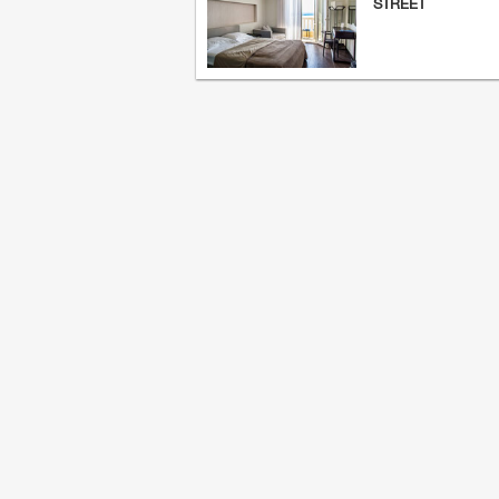
STREET