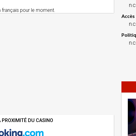
n.c
 français pour le moment.
Accès
n.c
Politi
n.c
 PROXIMITÉ DU CASINO