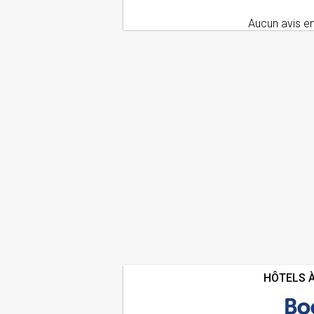
Aucun avis en
HÔTELS À