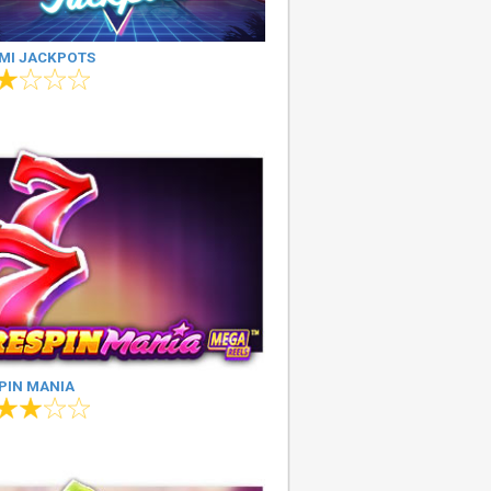
MI JACKPOTS
PIN MANIA