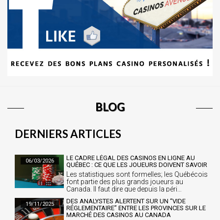
BLOG
DERNIERS ARTICLES
LE CADRE LÉGAL DES CASINOS EN LIGNE AU
06/03/2026
QUÉBEC : CE QUE LES JOUEURS DOIVENT SAVOIR
Les statistiques sont formelles; les Québécois
font partie des plus grands joueurs au
Canada. Il faut dire que depuis la péri…
DES ANALYSTES ALERTENT SUR UN “VIDE
19/11/2025
RÉGLEMENTAIRE” ENTRE LES PROVINCES SUR LE
MARCHÉ DES CASINOS AU CANADA