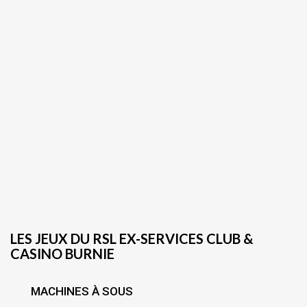
LES JEUX DU RSL EX-SERVICES CLUB &
CASINO BURNIE
MACHINES À SOUS