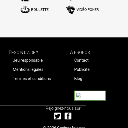
ROULETTE
VIDÉO POKER
B
À
ESOIN D'AIDE ?
PROPOS
Jeu responsable
Contact
Mentions légales
Publicité
Termes et conditions
Blog
Rejoignez-nous sur :