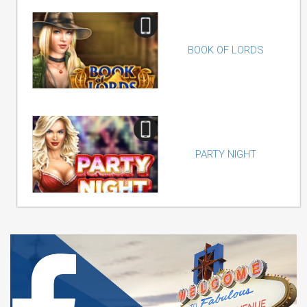
BOOK OF LORDS
PARTY NIGHT