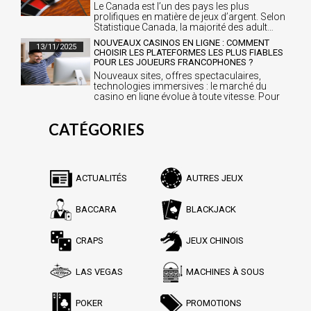
Le Canada est l’un des pays les plus
prolifiques en matière de jeux d’argent. Selon
Statistique Canada, la majorité des adult…
NOUVEAUX CASINOS EN LIGNE : COMMENT
13/11/2025
CHOISIR LES PLATEFORMES LES PLUS FIABLES
POUR LES JOUEURS FRANCOPHONES ?
Nouveaux sites, offres spectaculaires,
technologies immersives : le marché du
casino en ligne évolue à toute vitesse. Pour
le…
CATÉGORIES
ACTUALITÉS
AUTRES JEUX
BACCARA
BLACKJACK
CRAPS
JEUX CHINOIS
LAS VEGAS
MACHINES À SOUS
POKER
PROMOTIONS