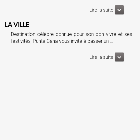
Lire la suite
LA VILLE
Destination célèbre connue pour son bon vivre et ses
festivités, Punta Cana vous invite à passer un …
Lire la suite