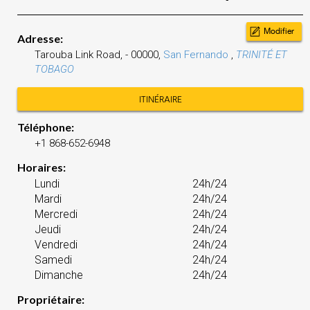
Modifier
Adresse:
Tarouba Link Road,
-
00000,
San Fernando
,
TRINITÉ ET
TOBAGO
ITINÉRAIRE
Téléphone:
+1 868-652-6948
Horaires:
Lundi
24h/24
Mardi
24h/24
Mercredi
24h/24
Jeudi
24h/24
Vendredi
24h/24
Samedi
24h/24
Dimanche
24h/24
Propriétaire: