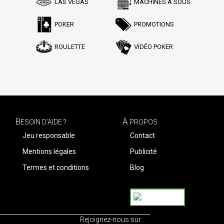
LAS VEGAS
MACHINES À SOUS
POKER
PROMOTIONS
ROULETTE
VIDÉO POKER
B
À
ESOIN D'AIDE ?
PROPOS
Jeu responsable
Contact
Mentions légales
Publicité
Termes et conditions
Blog
Rejoignez-nous sur :