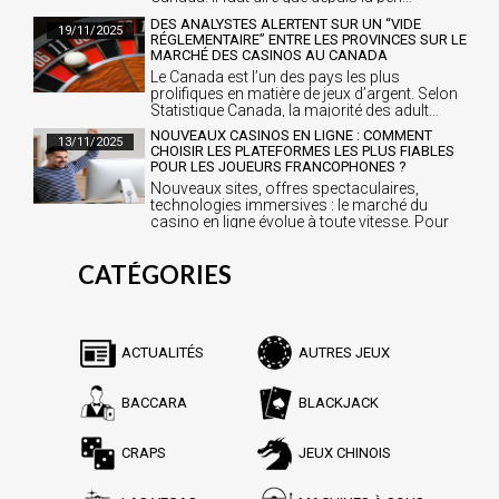
DES ANALYSTES ALERTENT SUR UN “VIDE
19/11/2025
RÉGLEMENTAIRE” ENTRE LES PROVINCES SUR LE
MARCHÉ DES CASINOS AU CANADA
Le Canada est l’un des pays les plus
prolifiques en matière de jeux d’argent. Selon
Statistique Canada, la majorité des adult…
NOUVEAUX CASINOS EN LIGNE : COMMENT
13/11/2025
CHOISIR LES PLATEFORMES LES PLUS FIABLES
POUR LES JOUEURS FRANCOPHONES ?
Nouveaux sites, offres spectaculaires,
technologies immersives : le marché du
casino en ligne évolue à toute vitesse. Pour
le…
CATÉGORIES
ACTUALITÉS
AUTRES JEUX
BACCARA
BLACKJACK
CRAPS
JEUX CHINOIS