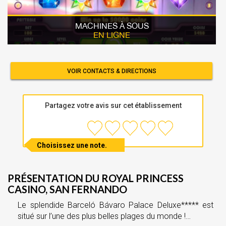
MACHINES À SOUS
EN LIGNE
VOIR CONTACTS & DIRECTIONS
Partagez votre avis sur cet établissement
Choisissez une note.
PRÉSENTATION DU ROYAL PRINCESS
CASINO, SAN FERNANDO
Le splendide Barceló Bávaro Palace Deluxe***** est
situé sur l’une des plus belles plages du monde !…