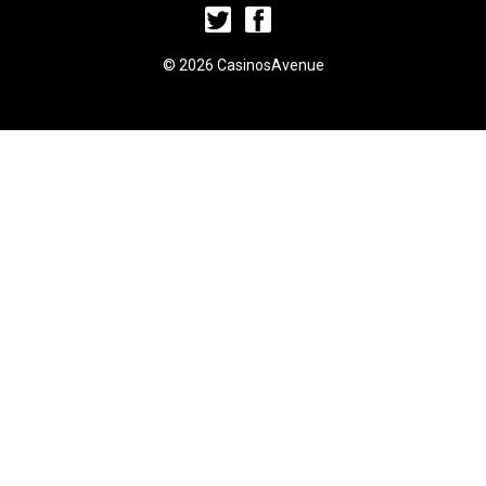
© 2026
CasinosAvenue