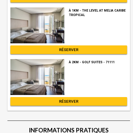
À 1KM - THE LEVEL AT MELIA CARIBE
TROPICAL
RÉSERVER
À 2KM - GOLF SUITES - 71111
RÉSERVER
INFORMATIONS PRATIQUES