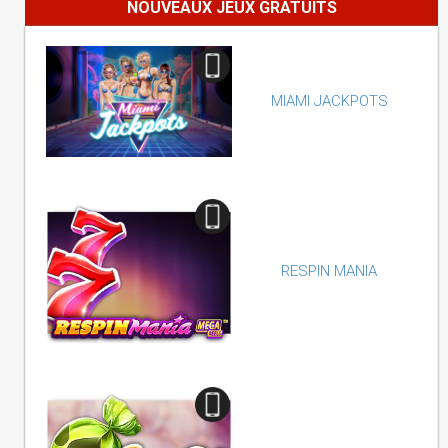
NOUVEAUX JEUX GRATUITS
MIAMI JACKPOTS
RESPIN MANIA