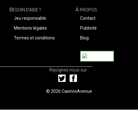
B
À
ESOIN D'AIDE ?
PROPOS
Jeu responsable
Contact
Mentions légales
Publicité
Termes et conditions
Blog
Rejoignez-nous sur :
© 2026
CasinosAvenue