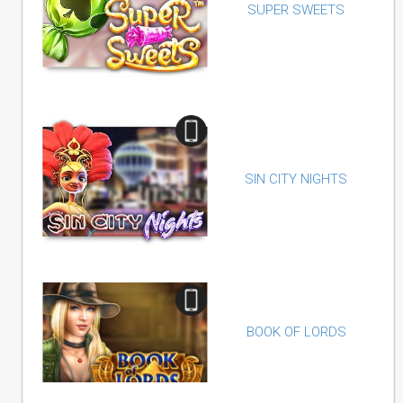
SUPER SWEETS
SIN CITY NIGHTS
BOOK OF LORDS