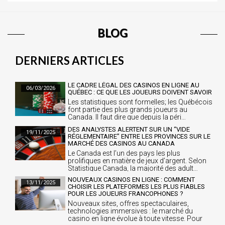
BLOG
DERNIERS ARTICLES
LE CADRE LÉGAL DES CASINOS EN LIGNE AU
06/03/2026
QUÉBEC : CE QUE LES JOUEURS DOIVENT SAVOIR
Les statistiques sont formelles; les Québécois
font partie des plus grands joueurs au
Canada. Il faut dire que depuis la péri…
DES ANALYSTES ALERTENT SUR UN “VIDE
19/11/2025
RÉGLEMENTAIRE” ENTRE LES PROVINCES SUR LE
MARCHÉ DES CASINOS AU CANADA
Le Canada est l’un des pays les plus
prolifiques en matière de jeux d’argent. Selon
Statistique Canada, la majorité des adult…
NOUVEAUX CASINOS EN LIGNE : COMMENT
13/11/2025
CHOISIR LES PLATEFORMES LES PLUS FIABLES
POUR LES JOUEURS FRANCOPHONES ?
Nouveaux sites, offres spectaculaires,
technologies immersives : le marché du
casino en ligne évolue à toute vitesse. Pour