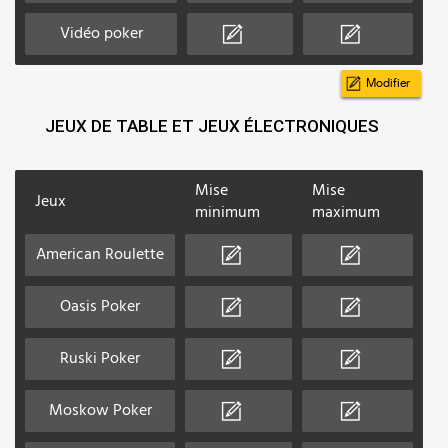
Vidéo poker
Modifier
JEUX DE TABLE ET JEUX ÉLECTRONIQUES
Mise
Mise
Jeux
minimum
maximum
American Roulette
Oasis Poker
Ruski Poker
Moskow Poker