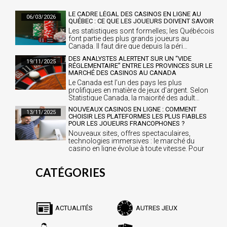
LE CADRE LÉGAL DES CASINOS EN LIGNE AU
06/03/2026
QUÉBEC : CE QUE LES JOUEURS DOIVENT SAVOIR
Les statistiques sont formelles; les Québécois
font partie des plus grands joueurs au
Canada. Il faut dire que depuis la péri…
DES ANALYSTES ALERTENT SUR UN “VIDE
19/11/2025
RÉGLEMENTAIRE” ENTRE LES PROVINCES SUR LE
MARCHÉ DES CASINOS AU CANADA
Le Canada est l’un des pays les plus
prolifiques en matière de jeux d’argent. Selon
Statistique Canada, la majorité des adult…
NOUVEAUX CASINOS EN LIGNE : COMMENT
13/11/2025
CHOISIR LES PLATEFORMES LES PLUS FIABLES
POUR LES JOUEURS FRANCOPHONES ?
Nouveaux sites, offres spectaculaires,
technologies immersives : le marché du
casino en ligne évolue à toute vitesse. Pour
le…
CATÉGORIES
ACTUALITÉS
AUTRES JEUX