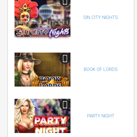
SIN CITY NIGHTS
BOOK OF LORDS
PARTY NIGHT