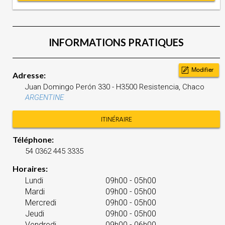
INFORMATIONS PRATIQUES
Modifier
Adresse:
Juan Domingo Perón 330
-
H3500
Resistencia, Chaco
ARGENTINE
ITINÉRAIRE
Téléphone:
54 0362 445 3335
Horaires:
Lundi
09h00 - 05h00
Mardi
09h00 - 05h00
Mercredi
09h00 - 05h00
Jeudi
09h00 - 05h00
Vendredi
09h00 - 06h00