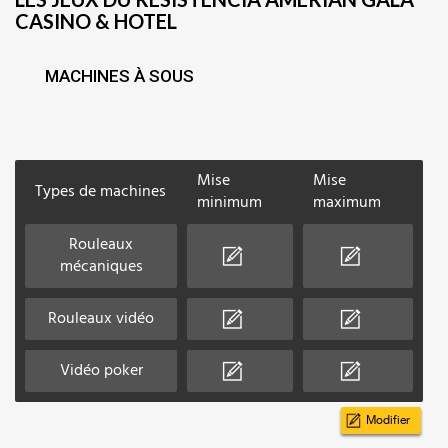
CASINO & HOTEL
MACHINES À SOUS
Mise
Mise
Types de machines
minimum
maximum
Rouleaux
mécaniques
Rouleaux vidéo
Vidéo poker
Modifier