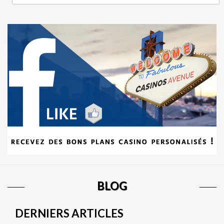
BLOG
DERNIERS ARTICLES