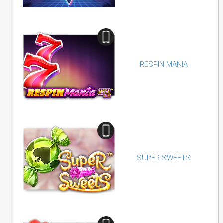
RESPIN MANIA
SUPER SWEETS