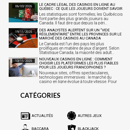
LE CADRE LÉGAL DES CASINOS EN LIGNE AU
06/03/2026
QUÉBEC : CE QUE LES JOUEURS DOIVENT SAVOIR
Les statistiques sont formelles; les Québécois
font partie des plus grands joueurs au
Canada. Il faut dire que depuis la péri…
DES ANALYSTES ALERTENT SUR UN “VIDE
19/11/2025
RÉGLEMENTAIRE” ENTRE LES PROVINCES SUR LE
MARCHÉ DES CASINOS AU CANADA
Le Canada est l’un des pays les plus
prolifiques en matière de jeux d’argent. Selon
Statistique Canada, la majorité des adult…
NOUVEAUX CASINOS EN LIGNE : COMMENT
13/11/2025
CHOISIR LES PLATEFORMES LES PLUS FIABLES
POUR LES JOUEURS FRANCOPHONES ?
Nouveaux sites, offres spectaculaires,
technologies immersives : le marché du
casino en ligne évolue à toute vitesse. Pour
le…
CATÉGORIES
ACTUALITÉS
AUTRES JEUX
BACCARA
BLACKJACK