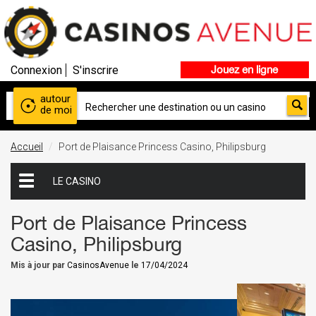
Connexion
S'inscrire
Jouez en ligne
autour
de moi
Accueil
Port de Plaisance Princess Casino, Philipsburg
LE CASINO
Port de Plaisance Princess
Casino, Philipsburg
Mis à jour par
CasinosAvenue
le
17/04/2024