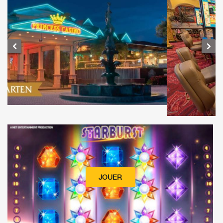
JOUER