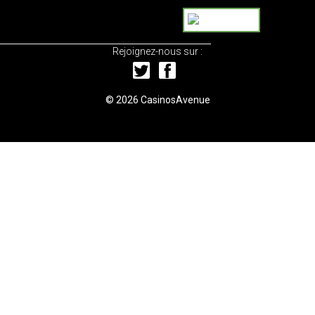
Rejoignez-nous sur :
© 2026
CasinosAvenue