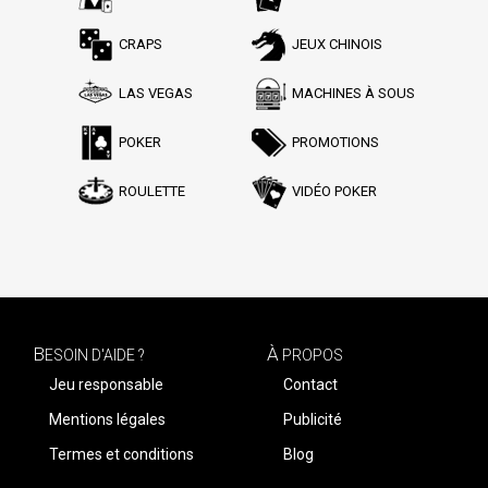
CRAPS
JEUX CHINOIS
LAS VEGAS
MACHINES À SOUS
POKER
PROMOTIONS
ROULETTE
VIDÉO POKER
B
À
ESOIN D'AIDE ?
PROPOS
Jeu responsable
Contact
Mentions légales
Publicité
Termes et conditions
Blog