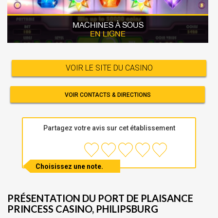
MACHINES À SOUS
EN LIGNE
VOIR LE SITE DU CASINO
VOIR CONTACTS & DIRECTIONS
Partagez votre avis sur cet établissement
Choisissez une note.
PRÉSENTATION DU PORT DE PLAISANCE
PRINCESS CASINO, PHILIPSBURG