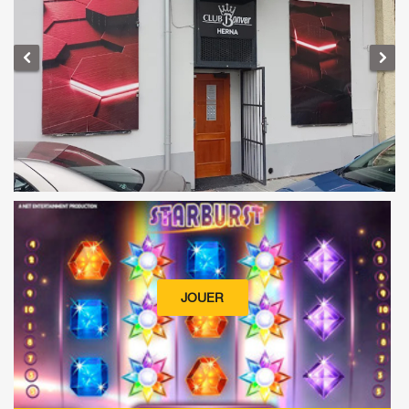
JOUER