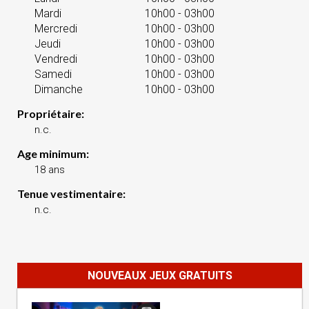
Mardi
10h00 - 03h00
Mercredi
10h00 - 03h00
Jeudi
10h00 - 03h00
Vendredi
10h00 - 03h00
Samedi
10h00 - 03h00
Dimanche
10h00 - 03h00
Propriétaire:
n.c.
Age minimum:
18 ans
Tenue vestimentaire:
n.c.
NOUVEAUX JEUX GRATUITS