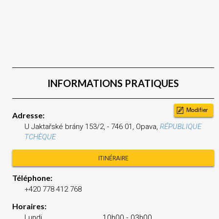
INFORMATIONS PRATIQUES
Modifier
Adresse:
U Jaktařské brány 153/2,
-
746 01,
Opava,
RÉPUBLIQUE
TCHÈQUE
ITINÉRAIRE
Téléphone:
+420 778 412 768
Horaires:
Lundi
10h00 - 03h00