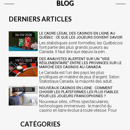
BLOG
DERNIERS ARTICLES
LE CADRE LÉGAL DES CASINOS EN LIGNE AU
06/03/2026
QUÉBEC : CE QUE LES JOUEURS DOIVENT SAVOIR
Les statistiques sont formelles; les Québécois
font partie des plus grands joueurs au
Canada. Il faut dire que depuis la péri…
DES ANALYSTES ALERTENT SUR UN “VIDE
19/11/2025
RÉGLEMENTAIRE” ENTRE LES PROVINCES SUR LE
MARCHÉ DES CASINOS AU CANADA
Le Canada est l’un des pays les plus
prolifiques en matière de jeux d’argent. Selon
Statistique Canada, la majorité des adult…
NOUVEAUX CASINOS EN LIGNE : COMMENT
13/11/2025
CHOISIR LES PLATEFORMES LES PLUS FIABLES
POUR LES JOUEURS FRANCOPHONES ?
Nouveaux sites, offres spectaculaires,
technologies immersives : le marché du
casino en ligne évolue à toute vitesse. Pour
le…
CATÉGORIES