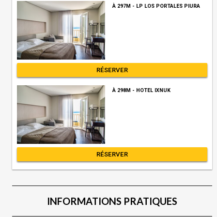
À 297M - LP LOS PORTALES PIURA
RÉSERVER
À 298M - HOTEL IXNUK
RÉSERVER
INFORMATIONS PRATIQUES