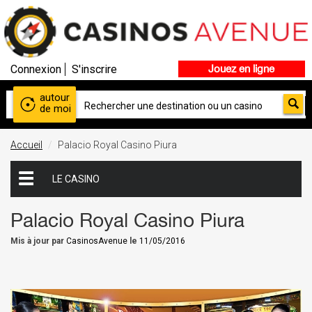
Connexion
S'inscrire
Jouez en ligne
autour
de moi
Accueil
Palacio Royal Casino Piura
LE CASINO
Palacio Royal Casino Piura
Mis à jour par
CasinosAvenue
le
11/05/2016