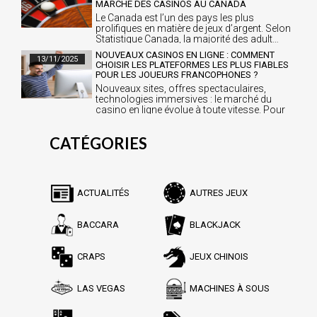
MARCHÉ DES CASINOS AU CANADA
Le Canada est l’un des pays les plus
prolifiques en matière de jeux d’argent. Selon
Statistique Canada, la majorité des adult…
NOUVEAUX CASINOS EN LIGNE : COMMENT
13/11/2025
CHOISIR LES PLATEFORMES LES PLUS FIABLES
POUR LES JOUEURS FRANCOPHONES ?
Nouveaux sites, offres spectaculaires,
technologies immersives : le marché du
casino en ligne évolue à toute vitesse. Pour
le…
CATÉGORIES
ACTUALITÉS
AUTRES JEUX
BACCARA
BLACKJACK
CRAPS
JEUX CHINOIS
LAS VEGAS
MACHINES À SOUS