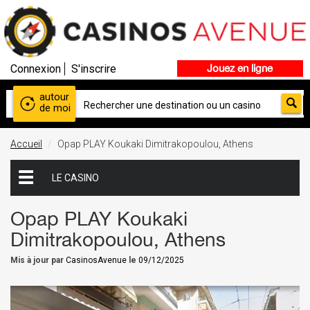
Connexion
S'inscrire
Jouez en ligne
autour
de moi
Accueil
Opap PLAY Koukaki Dimitrakopoulou, Athens
LE CASINO
Opap PLAY Koukaki
Dimitrakopoulou, Athens
Mis à jour par
CasinosAvenue
le
09/12/2025