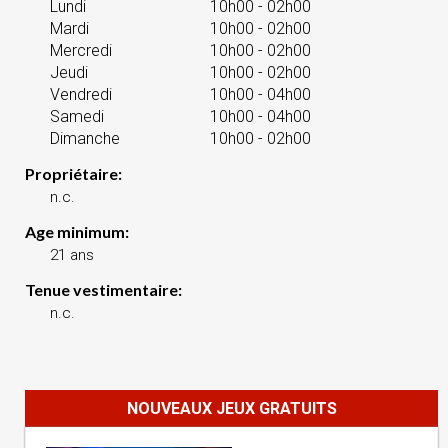
Lundi
10h00 - 02h00
Mardi
10h00 - 02h00
Mercredi
10h00 - 02h00
Jeudi
10h00 - 02h00
Vendredi
10h00 - 04h00
Samedi
10h00 - 04h00
Dimanche
10h00 - 02h00
Propriétaire:
n.c.
Age minimum:
21 ans
Tenue vestimentaire:
n.c.
NOUVEAUX JEUX GRATUITS