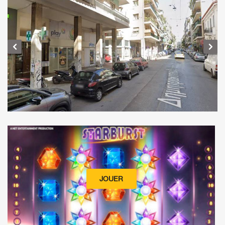
JOUER