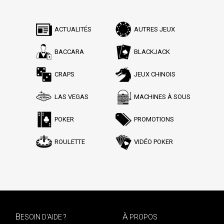
ACTUALITÉS
AUTRES JEUX
BACCARA
BLACKJACK
CRAPS
JEUX CHINOIS
LAS VEGAS
MACHINES À SOUS
POKER
PROMOTIONS
ROULETTE
VIDÉO POKER
B
À
ESOIN D'AIDE ?
PROPOS