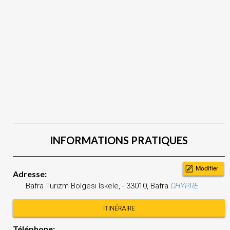
INFORMATIONS PRATIQUES
Modifier
Adresse:
Bafra Turizm Bolgesi Iskele,
-
33010,
Bafra
CHYPRE
ITINÉRAIRE
Téléphone: