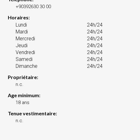
+90392630 30 00
Horaires:
Lundi
24h/24
Mardi
24h/24
Mercredi
24h/24
Jeudi
24h/24
Vendredi
24h/24
Samedi
24h/24
Dimanche
24h/24
Propriétaire:
n.c.
Age minimum:
18 ans
Tenue vestimentaire:
n.c.