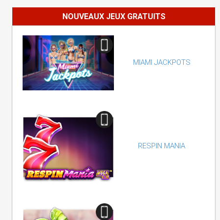
NOUVEAUX JEUX GRATUITS
MIAMI JACKPOTS
RESPIN MANIA