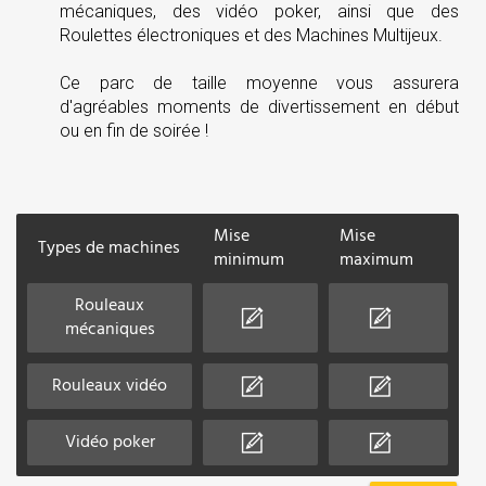
mécaniques, des vidéo poker, ainsi que des
Roulettes électroniques et des Machines Multijeux.
Ce parc de taille moyenne vous assurera
d'agréables moments de divertissement en début
ou en fin de soirée !
Mise
Mise
Types de machines
minimum
maximum
Rouleaux
mécaniques
Rouleaux vidéo
Vidéo poker