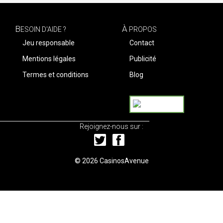
B
À
ESOIN D'AIDE ?
PROPOS
Jeu responsable
Contact
Mentions légales
Publicité
Termes et conditions
Blog
Rejoignez-nous sur :
© 2026
CasinosAvenue