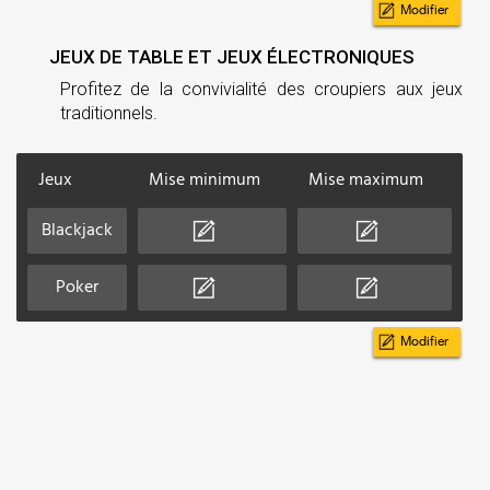
Modifier
JEUX DE TABLE ET JEUX ÉLECTRONIQUES
Profitez de la convivialité des croupiers aux jeux
traditionnels.
Jeux
Mise minimum
Mise maximum
Blackjack
Poker
Modifier