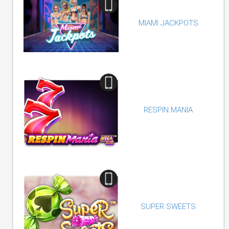
MIAMI JACKPOTS
RESPIN MANIA
SUPER SWEETS