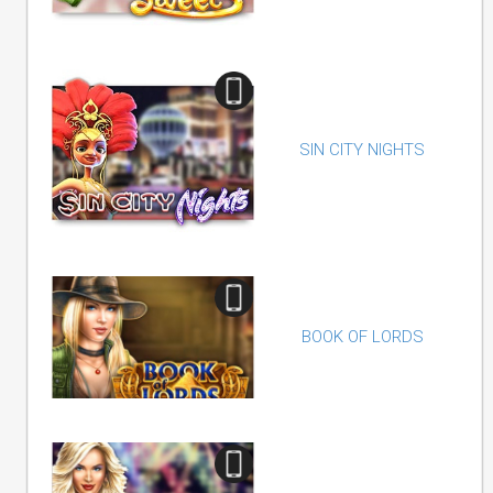
SIN CITY NIGHTS
BOOK OF LORDS