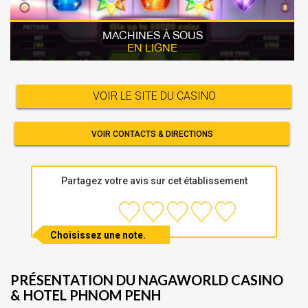
MACHINES À SOUS
EN LIGNE
VOIR LE SITE DU CASINO
VOIR CONTACTS & DIRECTIONS
Partagez votre avis sur cet établissement
Choisissez une note.
PRÉSENTATION DU NAGAWORLD CASINO
& HOTEL PHNOM PENH