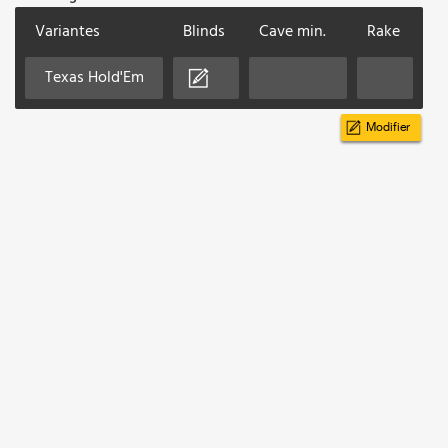
Variantes
Blinds
Cave min.
Rake
Texas Hold'Em
Modifier