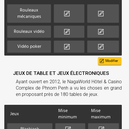
Rouleaux
mécaniques
Rouleaux vidéo
Vidéo poker
Modifier
JEUX DE TABLE ET JEUX ÉLECTRONIQUES
Ayant ouvert en 2012, le NagaWorld Hôtel & Casino
Complex de Phnom Penh a vu les choses en grand
en proposant près de 180 tables de jeux.
Mise
Mise
Jeux
minimum
maximum