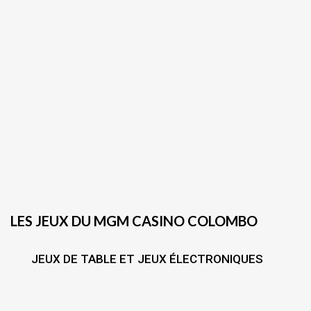
LES JEUX DU MGM CASINO COLOMBO
JEUX DE TABLE ET JEUX ÉLECTRONIQUES