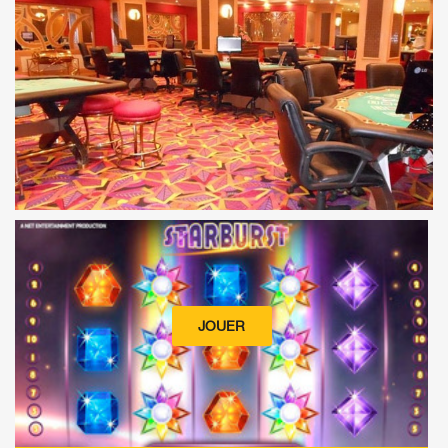
JOUER