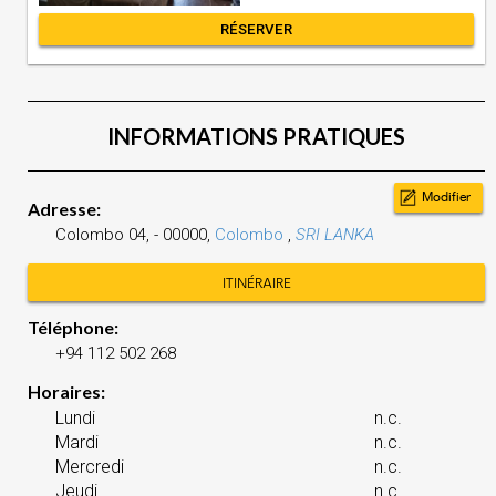
RÉSERVER
INFORMATIONS PRATIQUES
Modifier
Adresse:
Colombo 04,
-
00000,
Colombo
,
SRI LANKA
ITINÉRAIRE
Téléphone:
+94 112 502 268
Horaires:
Lundi
n.c.
Mardi
n.c.
Mercredi
n.c.
Jeudi
n.c.