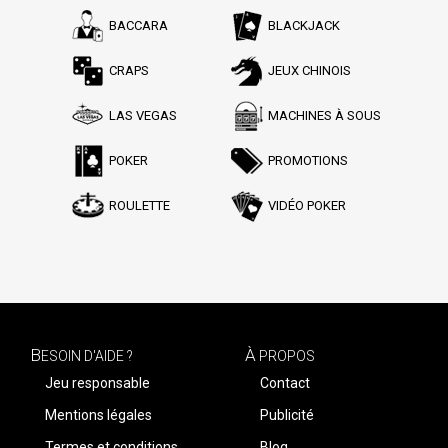
BACCARA
BLACKJACK
CRAPS
JEUX CHINOIS
LAS VEGAS
MACHINES À SOUS
POKER
PROMOTIONS
ROULETTE
VIDÉO POKER
B
À
ESOIN D'AIDE ?
PROPOS
Jeu responsable
Contact
Mentions légales
Publicité
Termes et conditions
Blog