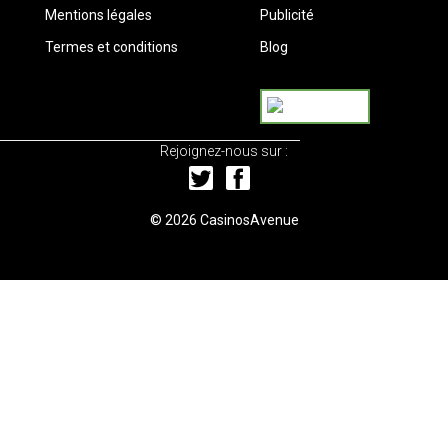
Mentions légales
Publicité
Termes et conditions
Blog
Rejoignez-nous sur :
© 2026
CasinosAvenue