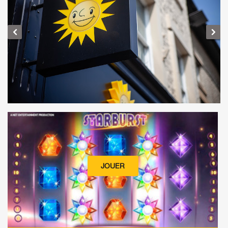
JOUER