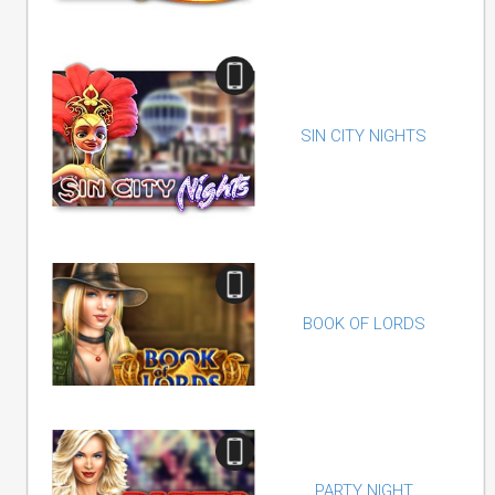
SIN CITY NIGHTS
BOOK OF LORDS
PARTY NIGHT