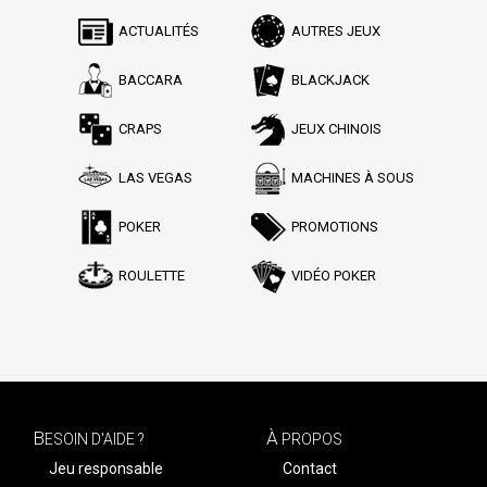
ACTUALITÉS
AUTRES JEUX
BACCARA
BLACKJACK
CRAPS
JEUX CHINOIS
LAS VEGAS
MACHINES À SOUS
POKER
PROMOTIONS
ROULETTE
VIDÉO POKER
B
À
ESOIN D'AIDE ?
PROPOS
Jeu responsable
Contact