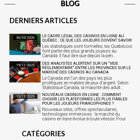
BLOG
DERNIERS ARTICLES
LE CADRE LÉGAL DES CASINOS EN LIGNE AU
06/03/2026
QUÉBEC : CE QUE LES JOUEURS DOIVENT SAVOIR
Les statistiques sont formelles; les Québécois
font partie des plus grands joueurs au
Canada. Il faut dire que depuis la péri…
DES ANALYSTES ALERTENT SUR UN “VIDE
19/11/2025
RÉGLEMENTAIRE” ENTRE LES PROVINCES SUR LE
MARCHÉ DES CASINOS AU CANADA
Le Canada est l’un des pays les plus
prolifiques en matière de jeux d’argent. Selon
Statistique Canada, la majorité des adult…
NOUVEAUX CASINOS EN LIGNE : COMMENT
13/11/2025
CHOISIR LES PLATEFORMES LES PLUS FIABLES
POUR LES JOUEURS FRANCOPHONES ?
Nouveaux sites, offres spectaculaires,
technologies immersives : le marché du
casino en ligne évolue à toute vitesse. Pour
le…
CATÉGORIES