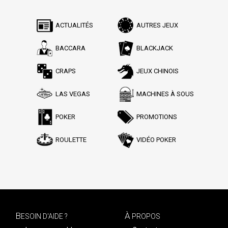
ACTUALITÉS
AUTRES JEUX
BACCARA
BLACKJACK
CRAPS
JEUX CHINOIS
LAS VEGAS
MACHINES À SOUS
POKER
PROMOTIONS
ROULETTE
VIDÉO POKER
B
À
ESOIN D'AIDE ?
PROPOS