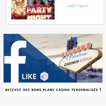
PARTY NIGHT