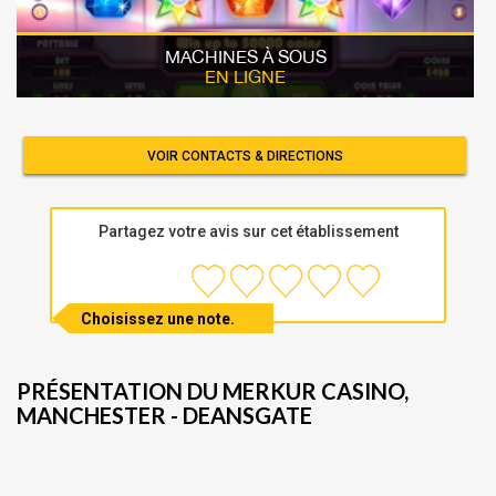
MACHINES À SOUS
EN LIGNE
VOIR CONTACTS & DIRECTIONS
Partagez votre avis sur cet établissement
Choisissez une note.
PRÉSENTATION DU MERKUR CASINO,
MANCHESTER - DEANSGATE