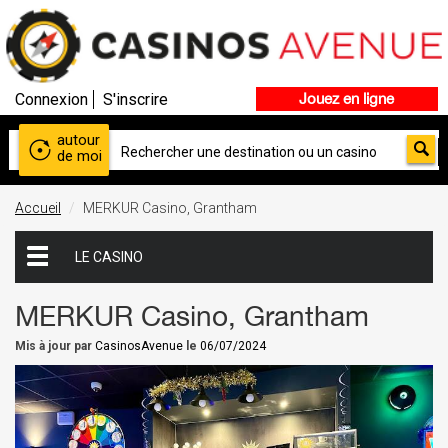
Connexion
S'inscrire
Jouez en ligne
autour
de moi
Accueil
MERKUR Casino, Grantham
LE CASINO
MERKUR Casino, Grantham
Mis à jour par
CasinosAvenue
le
06/07/2024