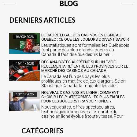
BLOG
DERNIERS ARTICLES
LE CADRE LÉGAL DES CASINOS EN LIGNE AU
06/03/2026
QUÉBEC : CE QUE LES JOUEURS DOIVENT SAVOIR
Les statistiques sont formelles; les Québécois
font partie des plus grands joueurs au
Canada. Il faut dire que depuis la péri…
DES ANALYSTES ALERTENT SUR UN “VIDE
19/11/2025
RÉGLEMENTAIRE” ENTRE LES PROVINCES SUR LE
MARCHÉ DES CASINOS AU CANADA
Le Canada est l’un des pays les plus
prolifiques en matière de jeux d’argent. Selon
Statistique Canada, la majorité des adult…
NOUVEAUX CASINOS EN LIGNE : COMMENT
13/11/2025
CHOISIR LES PLATEFORMES LES PLUS FIABLES
POUR LES JOUEURS FRANCOPHONES ?
Nouveaux sites, offres spectaculaires,
technologies immersives : le marché du
casino en ligne évolue à toute vitesse. Pour
le…
CATÉGORIES