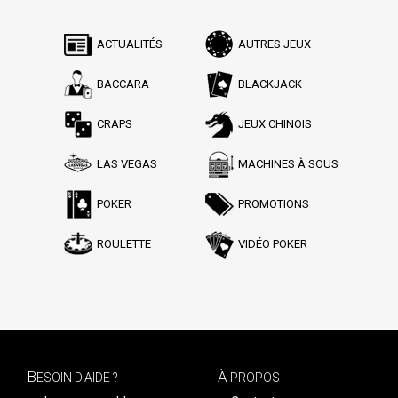
ACTUALITÉS
AUTRES JEUX
BACCARA
BLACKJACK
CRAPS
JEUX CHINOIS
LAS VEGAS
MACHINES À SOUS
POKER
PROMOTIONS
ROULETTE
VIDÉO POKER
B
À
ESOIN D'AIDE ?
PROPOS