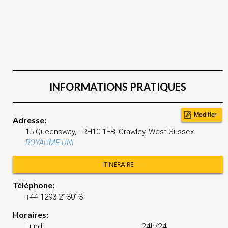
INFORMATIONS PRATIQUES
Modifier
Adresse:
15 Queensway,
-
RH10 1EB,
Crawley, West Sussex
ROYAUME-UNI
ITINÉRAIRE
Téléphone:
+44 1293 213013
Horaires:
Lundi
24h/24