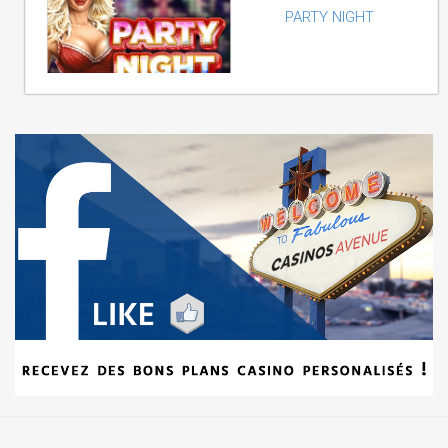
PARTY NIGHT