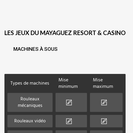
LES JEUX DU MAYAGUEZ RESORT & CASINO
MACHINES À SOUS
Mise
Mise
Types de machines
minimum
maximum
Rouleaux
mécaniques
Rouleaux vidéo