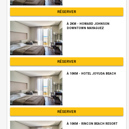
RÉSERVER
À 2KM - HOWARD JOHNSON
DOWNTOWN MAYAGUEZ
RÉSERVER
À 10KM - HOTEL JOYUDA BEACH
RÉSERVER
À 10KM - RINCON BEACH RESORT