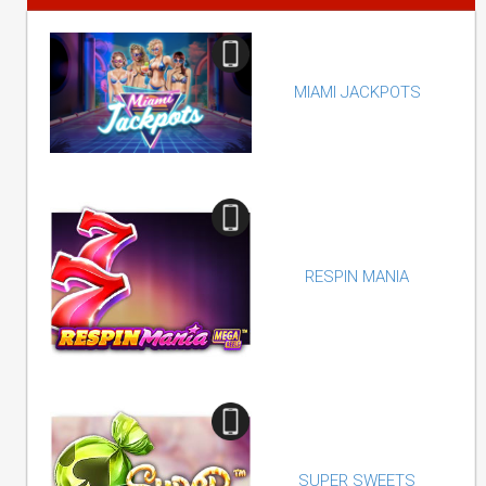
MIAMI JACKPOTS
RESPIN MANIA
SUPER SWEETS