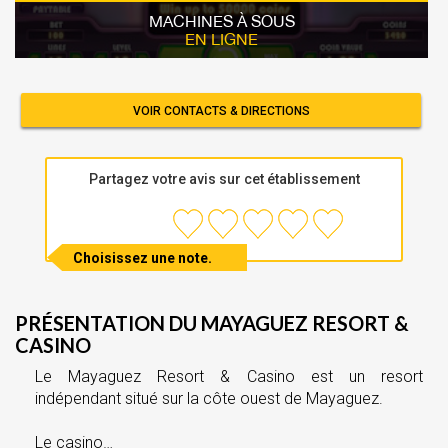
MACHINES À SOUS
EN LIGNE
VOIR CONTACTS & DIRECTIONS
Partagez votre avis sur cet établissement
Choisissez une note.
PRÉSENTATION DU MAYAGUEZ RESORT &
CASINO
Le Mayaguez Resort & Casino est un resort
indépendant situé sur la côte ouest de Mayaguez.
Le casino…