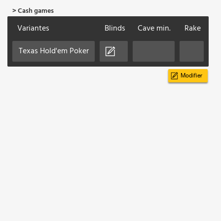
> Cash games
Variantes
Blinds
Cave min.
Rake
Texas Hold'em Poker
Modifier