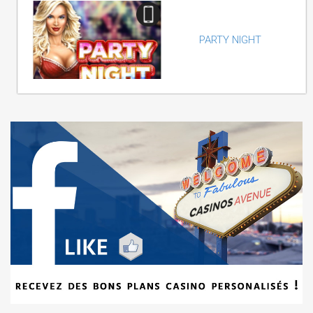
PARTY NIGHT