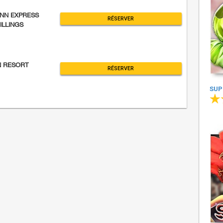
INN EXPRESS
RÉSERVER
ILLINGS
N RESORT
RÉSERVER
SUP