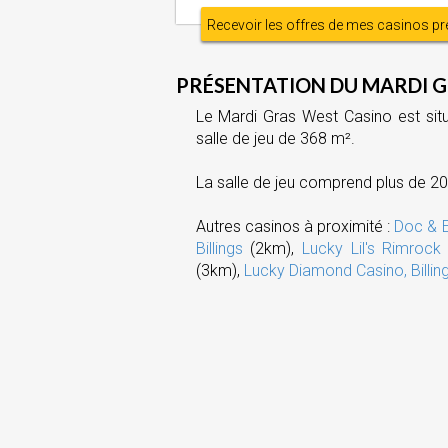
Recevoir les offres de mes casinos pr
PRÉSENTATION DU MARDI GR
Le Mardi Gras West Casino est situé
salle de jeu de 368 m².
La salle de jeu comprend plus de 2
Autres casinos à proximité :
Doc & E
Billings
(2km),
Lucky Lil's Rimrock 
(3km),
Lucky Diamond Casino, Billin