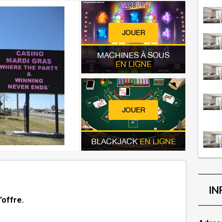
JOUER
MACHINES À SOUS
EN LIGNE
JOUER
BLACKJACK
EN LIGNE
IN
'offre.