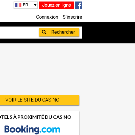
FR
Jouez en ligne
Connexion
S'inscrire
VOIR LE SITE DU CASINO
TELS À PROXIMITÉ DU CASINO