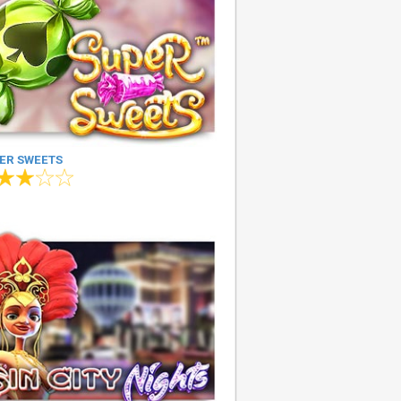
ER SWEETS