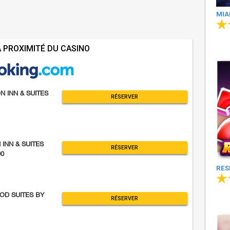
MIA
 PROXIMITÉ DU CASINO
N INN & SUITES
RÉSERVER
INN & SUITES
RÉSERVER
90
RES
OD SUITES BY
RÉSERVER