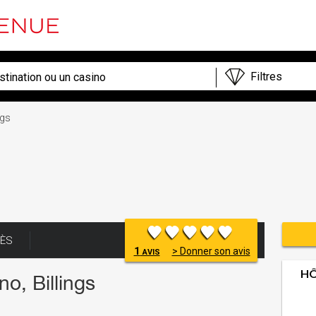
ngs
CÈS
1
> Donner son avis
AVIS
HÔ
o, Billings