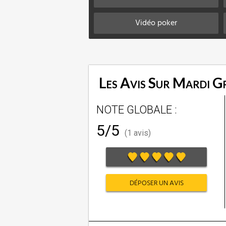
Vidéo poker
Les Avis Sur Mardi Gr
NOTE GLOBALE :
5/5
(1 avis)
DÉPOSER UN AVIS